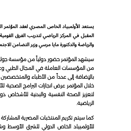
ص
المقبل في المركز الرياضي لتدريب الفرق القومية
والرياضة والدكتورة مايا مرسي وزير التضامن الاجت
سيشهد المؤتمر حضور دولياً من مؤسسة جوليسان
من المؤسسات العاملة في المجال الطبي وعدد
بالإضافة إلى عدداً من الأطباء والمتخصصين 
خلال المؤتمر عرض انجازات البرامج الصحية لل
لتعزيز الصحة النفسية والبدنية للأشخاص 
الرياضية.
كما سيتم تكريم المنتخبات المصرية المشاركة 
للأولمبياد الخاص الدولي للشرق الأوسط وش