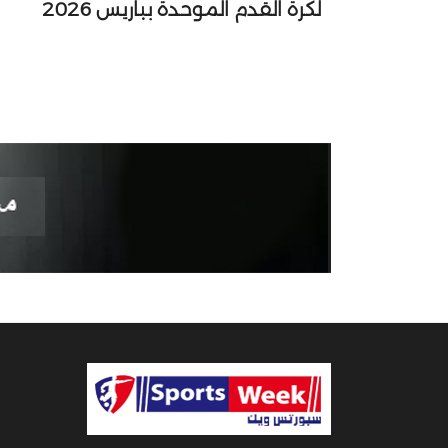
لكرة القدم الموحدة بباريس 2026