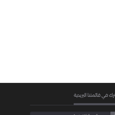
رك في قائمتنا البريدية