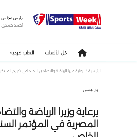
رئيس مجلس الإ
أحمد حمدى
كل الألعاب
العاب فردية
الرئيسية
برعاية وزيرا الرياضة والتضامن الاجتماعي تكريم المنتخ
باراليمبي
برعاية وزيرا الرياضة والت
المصرية في المؤتمر السنو
الخاص