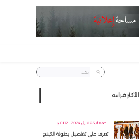
الأكثر قراءه
الجمعة, 05 أبريل 2024 - 01:12 م
تعرف على تفاصيل بطولة الكينج