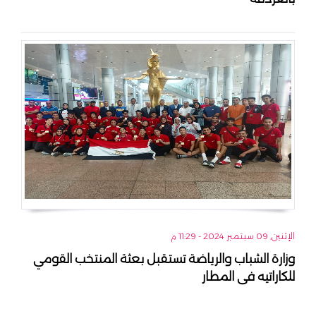
الإثنين, 09 سبتمبر 2024 - 11:29 م
وزارة الشباب والرياضة تستقبل بعثة المنتخب القومي
للكاراتيه فى المطار