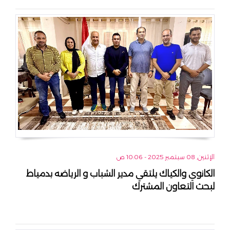
الإثنين, 08 سبتمبر 2025 - 10:06 ص
الكانوي والكياك يلتقي مدير الشباب و الرياضه بدمياط
لبحث التعاون المشترك