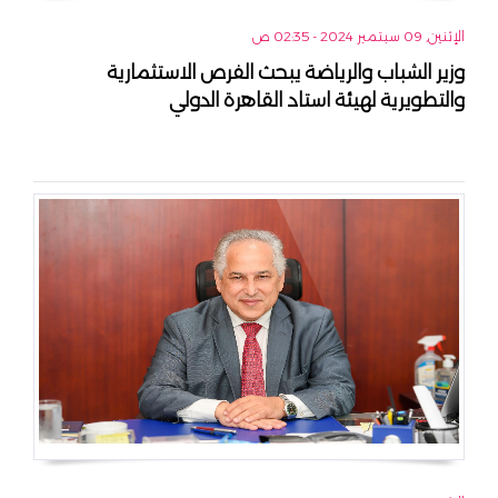
الإثنين, 09 سبتمبر 2024 - 02:35 ص
وزير الشباب والرياضة يبحث الفرص الاستثمارية
والتطويرية لهيئة استاد القاهرة الدولي