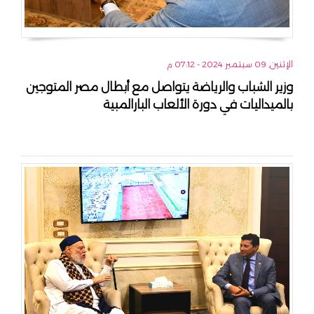
الإثنين, 09 سبتمبر 2024 - 07:12 م
وزير الشباب والرياضة يتواصل مع أبطال مصر المتوجين
بالميداليات في دورة الألعاب البارالمبية