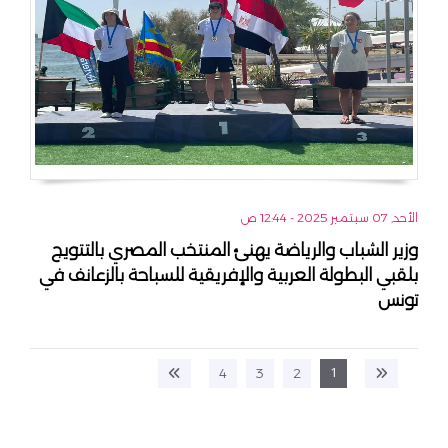
الأحد, 07 سبتمبر 2025 - 12:44 ص
وزير الشباب والرياضة يهنئ المنتخب المصري بالتتويج
بلقبي البطولة العربية والإفريقية للسباحة بالزعانف في
تونس
1
4
3
2