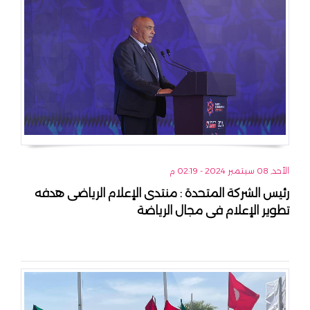
الأحد, 08 سبتمبر 2024 - 02:19 م
رئيس الشركة المتحدة : منتدى الإعلام الرياضى هدفه
تطوير الإعلام فى مجال الرياضة