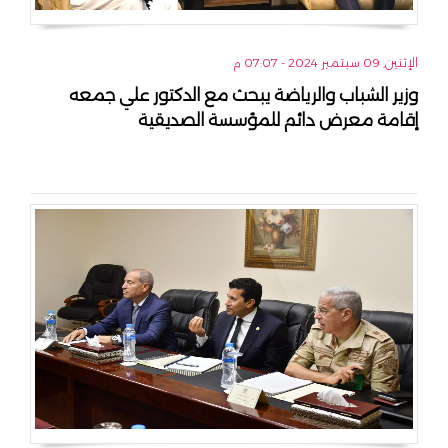
الإثنين, 09 سبتمبر 2024 - 07:07 م
وزير الشباب والرياضة يبحث مع الدكتور علي جمعه
إقامة معرض دائم للمؤسسة الصديقية