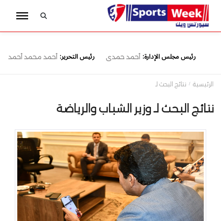
رئيس مجلس الإدارة:
رئيس التحرير:
أحمد حمدى
أحمد محمد أحمد
الرئيسية
نتائج البحث لـ
نتائج البحث لـ وزير الشباب والرياضة