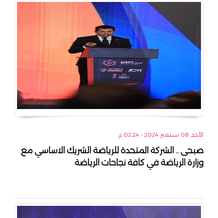
الأحد, 08 سبتمبر 2024 - 02:24 م
صبحى .. الشركة المتحدة للرياضة الشريك الاساسي مع
وزارة الرياضة في كافة نجاحات الرياضة