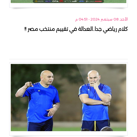
الأحد, 08 سبتمبر 2024 - 04:51 م
كلام رياضي جدا..العدالة في تقييم منتخب مصر !!