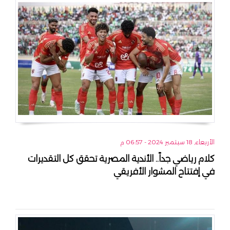
الأربعاء, 18 سبتمبر 2024 - 06:57 م
كلام رياضي جداً.. الأندية المصرية تحقق كل التقديرات
في إفتتاح المشوار الأفريقي