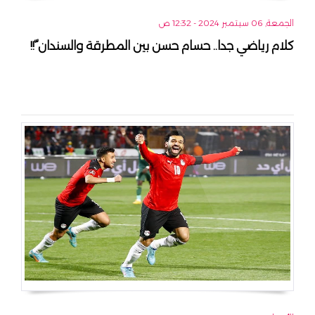
الجمعة, 06 سبتمبر 2024 - 12:32 ص
كلام رياضي جدا.. حسام حسن بين المطرقة والسندان ّ!!