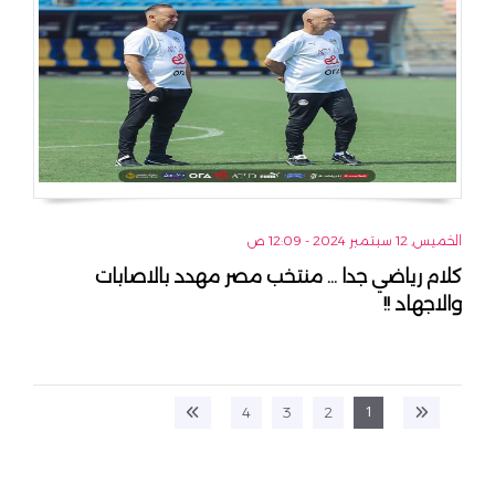
الخميس, 12 سبتمبر 2024 - 12:09 ص
كلام رياضي جدا ... منتخب مصر مهدد بالاصابات
والاجهاد !!
1
4
3
2