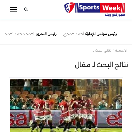
رئيس مجلس الإدارة:
رئيس التحرير:
أحمد حمدى
أحمد محمد أحمد
الرئيسية
نتائج البحث لـ
نتائج البحث لـ مقال