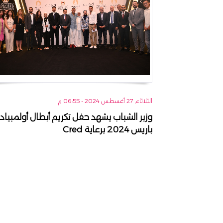
الثلاثاء, 27 أغسطس 2024 - 06:55 م
وزير الشباب يشهد حفل تكريم أبطال أولمبياد
باريس 2024 برعاية Cred