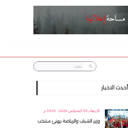
أحدث الاخبار
الأربعاء, 05 أغسطس 2026 - 09:01 م
وزير الشباب والرياضة يهنئ منتخب