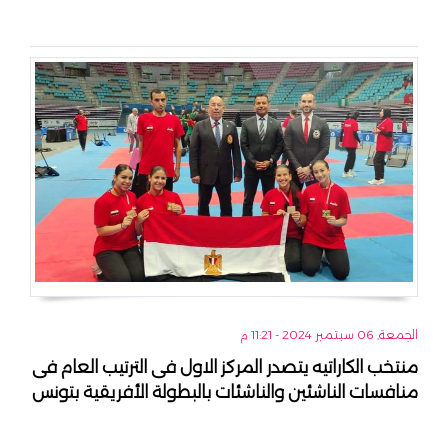
الجمعة, 06 سبتمبر 2024 - 11:21 م
منتخب الكاراتيه يتصدر المركز الاول فى الترتيب العام فى
منافسات الناشئين والناشئات بالبطولة الأفريقية بتونس