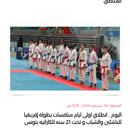
المناطق
الجمعة, 06 سبتمبر 2024 - 12:13 ص
اليوم .. انطلاق اولى ايام منافسات بطولة إفريقيا
للناشئين والشباب و تحت 21 سنه للكاراتيه بتونس