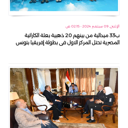
الإثنين, 09 سبتمبر 2024 - 02:15 ص
ب33 ميدالية من بينهم 20 ذهبية بعثة الكاراتية
المصرية تحتل المركز الاول فى بطولة إفريقيا بتونس