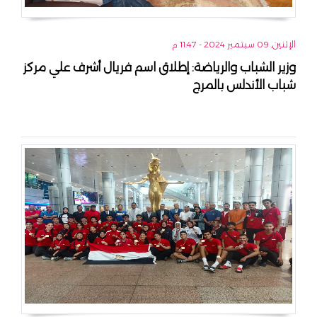
الإثنين, 09 سبتمبر 2024 - 11:47 م
وزير الشباب والرياضة: إطلاق اسم فريال أشرف علي مركز
شباب الأندلس بالمرج