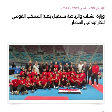
الإثنين, 09 سبتمبر 2024 - 11:29 م
وزارة الشباب والرياضة تستقبل بعثة المنتخب القومي
للكاراتيه فى المطار