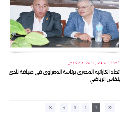
الأحد, 29 سبتمبر 2024 - 07:50 ص
اتحاد الكاراتيه المصرى برئاسة الدهراوى فى ضيافة نادى
بلقاس الرياضي
1
4
3
2