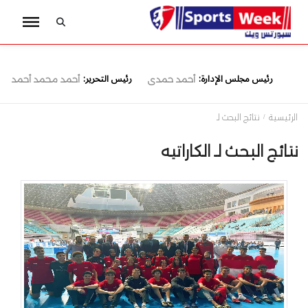
رئيس مجلس الإدارة:
رئيس التحرير:
أحمد حمدى
أحمد محمد أحمد
الرئيسية
نتائج البحث لـ
نتائج البحث لـ الكاراتيه