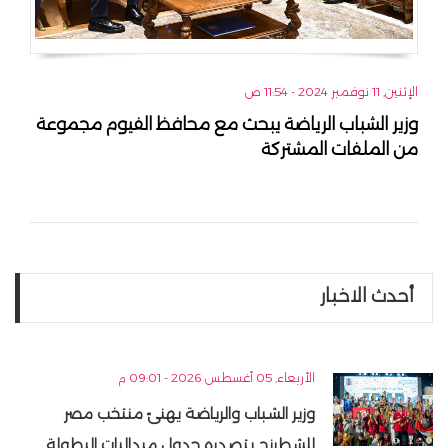
الإثنين, 11 نوفمبر 2024 - 11:54 ص
وزير الشباب الرياضة يبحث مع محافظ الفيوم مجموعة
من الملفات المشتركة
أحدث الاخبار
الأربعاء, 05 أغسطس 2026 - 09:01 م
وزير الشباب والرياضة يهنئ منتخب مصر
للشطرنج بتصدره جدول ميداليات البطولة