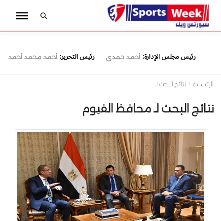
رئيس مجلس الإدارة:
رئيس التحرير:
أحمد حمدى
أحمد محمد أحمد
الرئيسية
نتائج البحث لـ
نتائج البحث لـ محافظ الفيوم