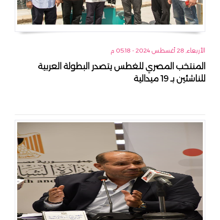
الأربعاء, 28 أغسطس 2024 - 05:18 م
المنتخب المصري للغطس يتصدر البطولة العربية
للناشئين بـ 19 ميدالية