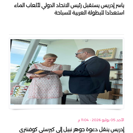
ياسر إدريس يستقبل رئيس الاتحاد الدولي لألعاب الماء
استعدادا للبطولة العربية للسباحة
الأحد, 05 يوليو 2026 - 11:04 م
إدريس ينقل دعوة جوهر نبيل إلى كيرستي كوفنتري