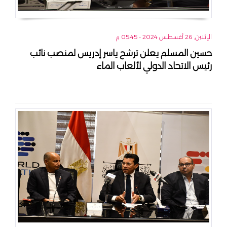
الإثنين, 26 أغسطس 2024 - 05:45 م
حسين المسلم يعلن ترشح ياسر إدريس لمنصب نائب
رئيس الاتحاد الدولي لألعاب الماء