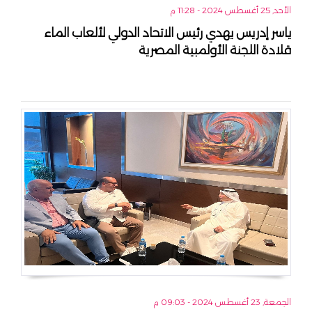
الأحد, 25 أغسطس 2024 - 11:28 م
ياسر إدريس يهدي رئيس الاتحاد الدولي لألعاب الماء
قلادة اللجنة الأولمبية المصرية
الجمعة, 23 أغسطس 2024 - 09:03 م