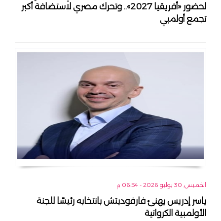
لحضور «أفريقيا 2027».. وتحرك مصري لاستضافة أكبر
تجمع أولمبي
الخميس, 30 يوليو 2026 - 06:54 م
ياسر إدريس يهنئ فارفوديتش بانتخابه رئيسًا للجنة
الأولمبية الكرواتية