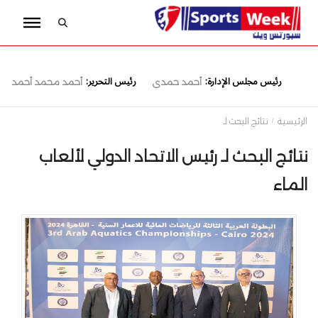
رئيس مجلس الإدارة:
رئيس التحرير:
أحمد حمدى
أحمد محمد أحمد
الرئيسية
نتائج البحث لـ
نتائج البحث لـ رئيس الاتحاد الدولي لألعاب
الماء