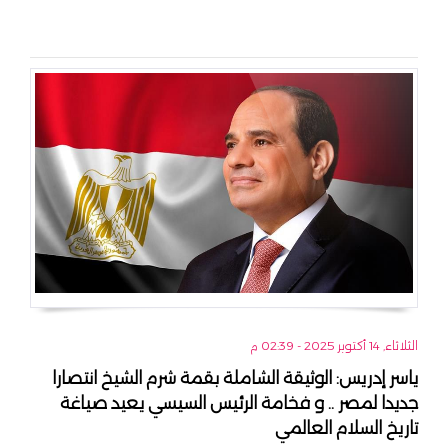
الثلاثاء, 14 أكتوبر 2025 - 02:39 م
ياسر إدريس: الوثيقة الشاملة بقمة شرم الشيخ انتصارا
جديدا لمصر .. و فخامة الرئيس السيسي يعيد صياغة
تاريخ السلام العالمي