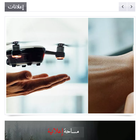
إعلانات