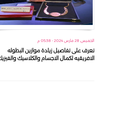
الخميس, 28 مارس 2024 - 05:38 م
تعرف على تفاصيل زيادة موازين البطوله
الافريقيه لكمال الاجسام والكلاسيك والفيزي