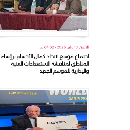
الإثنين, 18 مايو 2026 - 04:02 ص
اجتماع موسع لاتحاد كمال الأجسام برؤساء
المناطق لمناقشة الاستعدادات الفنية
والإدارية للموسم الجديد