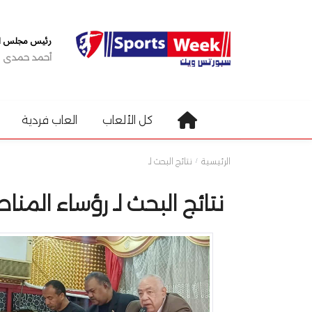
رئيس مجلس الإ
أحمد حمدى
كل الألعاب
العاب فردية
الرئيسية
نتائج البحث لـ
نتائج البحث لـ رؤساء المنا