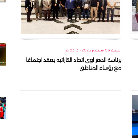
السبت, 06 سبتمبر 2025 - 03:13 ص
برئاسة الدهر اوى اتحاد الكاراتيه يعقد اجتماعًا
مع رؤساء المناطق