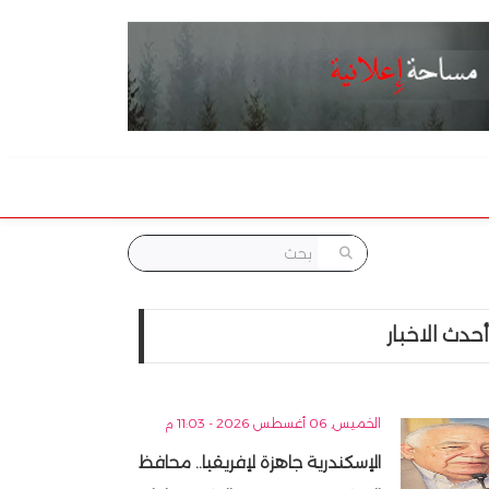
أحدث الاخبار
الخميس, 06 أغسطس 2026 - 11:03 م
الإسكندرية جاهزة لإفريقيا.. محافظ