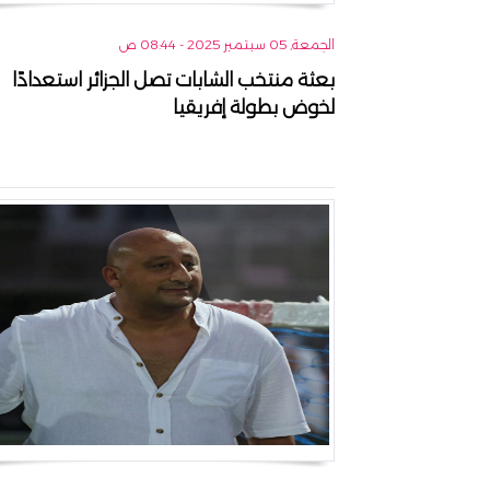
الجمعة, 05 سبتمبر 2025 - 08:44 ص
بعثة منتخب الشابات تصل الجزائر استعدادًا
لخوض بطولة إفريقيا