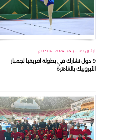
الإثنين, 09 سبتمبر 2024 - 07:04 م
9 دول تشارك في بطولة افريقيا لجمباز
الأيروبيك بالقاهرة