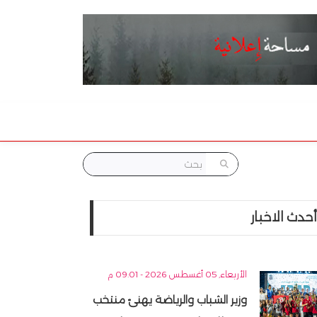
أحدث الاخبار
الأربعاء, 05 أغسطس 2026 - 09:01 م
وزير الشباب والرياضة يهنئ منتخب