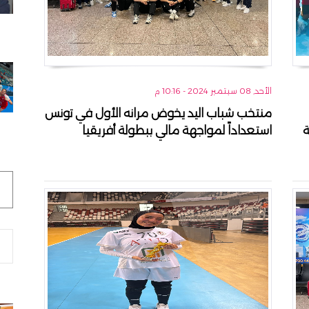
الأحد, 08 سبتمبر 2024 - 10:16 م
منتخب شباب اليد يخوض مرانه الأول في تونس
ة
استعداداً لمواجهة مالي ببطولة أفريقيا