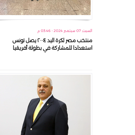
السبت, 07 سبتمبر 2024 - 03:46 م
منتخب مصر لكرة اليد ٢٠٠٤ يصل تونس
استعدادا للمشاركة في بطولة أفريقيا