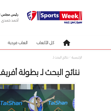
رئيس مجلس الإ
أحمد حمدى
كل الألعاب
العاب فردية
الرئيسية
نتائج البحث لـ
نتائج البحث لـ بطولة أفريقي