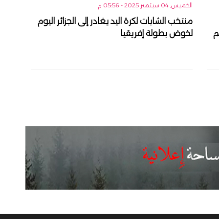
الخميس, 04 سبتمبر 2025 - 05:56 م
منتخب الشابات لكرة اليد يغادر إلى الجزائر اليوم
م
لخوض بطولة إفريقيا