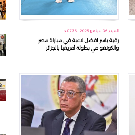
السبت, 06 سبتمبر 2025 - 07:36 م
رقية ياسر افضل لاعبة في مباراة مصر
والكونغو في بطولة أفريقيا بالجزائر