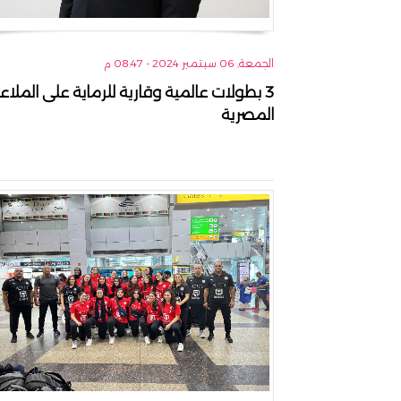
الجمعة, 06 سبتمبر 2024 - 08:47 م
3 بطولات عالمية وقارية للرماية على الملا
المصرية