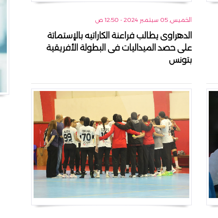
الخميس, 05 سبتمبر 2024 - 12:50 ص
الدهراوى يطالب فراعنة الكاراتيه بالإستماتة
على حصد الميداليات فى البطولة الأفريقية
بتونس