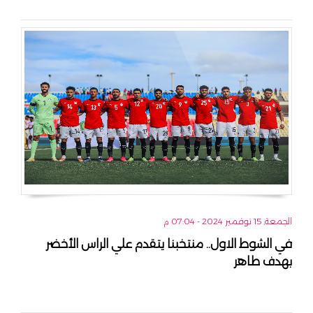
الجمعة, 15 نوفمبر 2024 - 07:04 م
في الشوط الاول.. منتخبنا يتقدم علي الراس الأخضر
بهدف طاهر