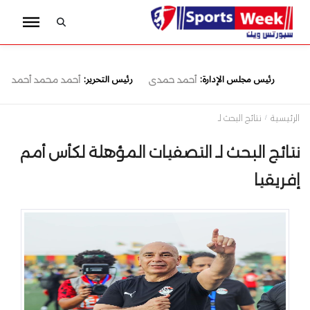
رئيس مجلس الإدارة:
رئيس التحرير:
أحمد حمدى
أحمد محمد أحمد
الرئيسية
نتائج البحث لـ
نتائج البحث لـ التصفيات المؤهلة لكأس أمم
إفريقيا