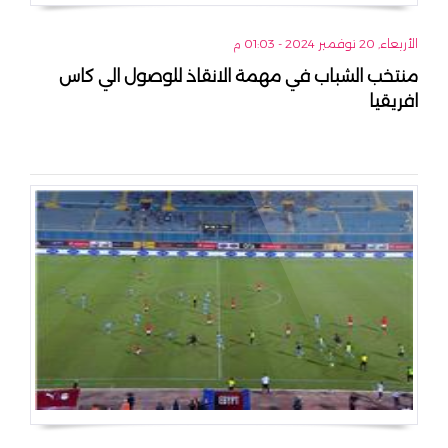
الأربعاء, 20 نوفمبر 2024 - 01:03 م
منتخب الشباب في مهمة الانقاذ للوصول الي كاس
افريقيا