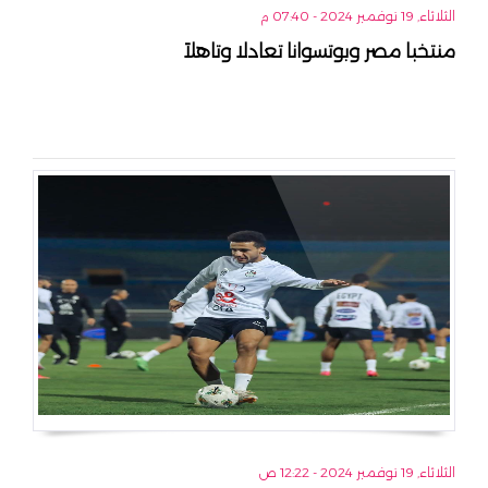
الثلاثاء, 19 نوفمبر 2024 - 07:40 م
منتخبا مصر وبوتسوانا تعادلا وتاهلاَ
الثلاثاء, 19 نوفمبر 2024 - 12:22 ص