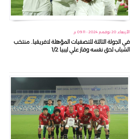
الأربعاء, 20 نوفمبر 2024 - 09:11 م
في الجولة الثالثة للتصفيات المؤهلة لافريقيا.. منتخب
الشباب لحق نفسه وفاز علي ليبيا 1/2