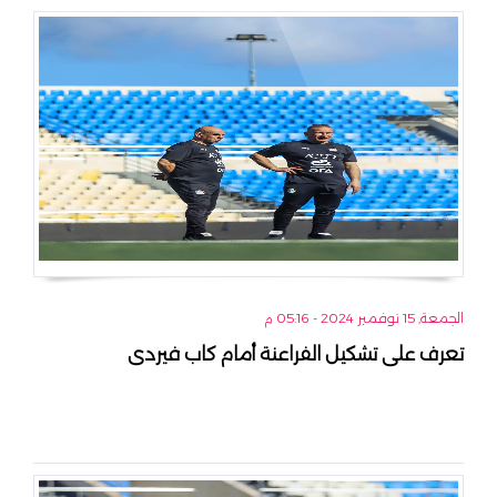
الجمعة, 15 نوفمبر 2024 - 05:16 م
تعرف على تشكيل الفراعنة أمام كاب فيردى