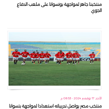
منتخبنا جاهز لمواجهة بوتسوانا على ملعب الدفاع
الجوي
الأحد, 17 نوفمبر 2024 - 08:53 م
منتخب مصر يواصل تدريباته استعدادا لمواجهة بتسوانا