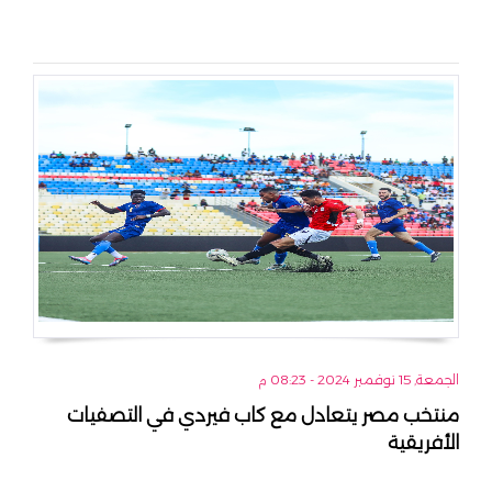
الجمعة, 15 نوفمبر 2024 - 08:23 م
منتخب مصر يتعادل مع كاب فيردي في التصفيات
الأفريقية