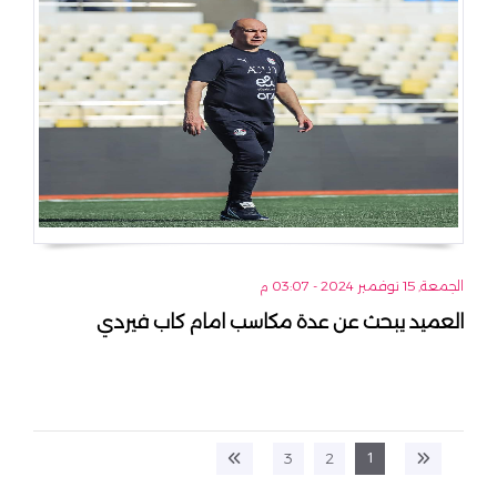
الجمعة, 15 نوفمبر 2024 - 03:07 م
العميد يبحث عن عدة مكاسب امام كاب فيردي
1
3
2