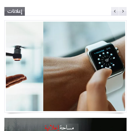
إعلانات