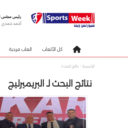
رئيس مجلس الإ
أحمد حمدى
كل الألعاب
العاب فردية
الرئيسية
نتائج البحث لـ
نتائج البحث لـ البريميرليج