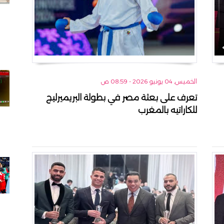
الخميس, 04 يونيو 2026 - 08:59 ص
تعرف على بعثة مصر في بطولة البريميرليج
للكاراتيه بالمغرب