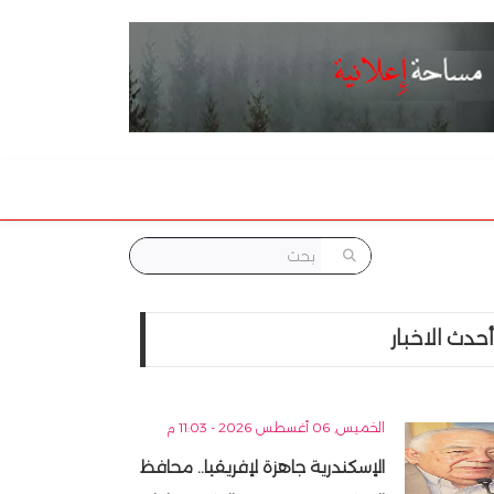
أحدث الاخبار
الخميس, 06 أغسطس 2026 - 11:03 م
الإسكندرية جاهزة لإفريقيا.. محافظ