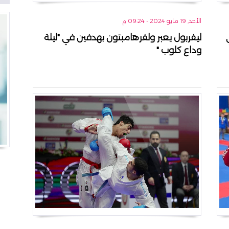
الأحد, 19 مايو 2024 - 09:24 م
ليفربول يعبر ولفرهامبتون بهدفين في "ليلة
وداع كلوب "