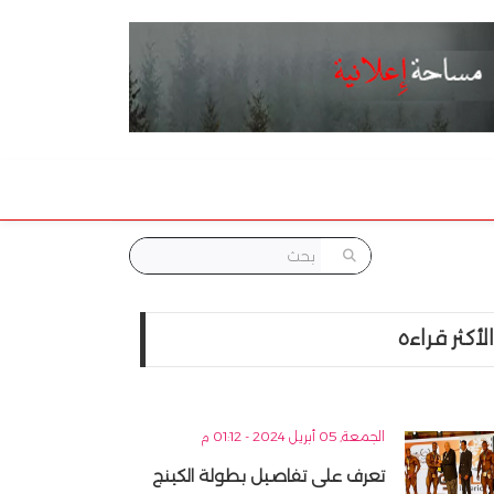
الأكثر قراءه
الجمعة, 05 أبريل 2024 - 01:12 م
تعرف على تفاصيل بطولة الكينج