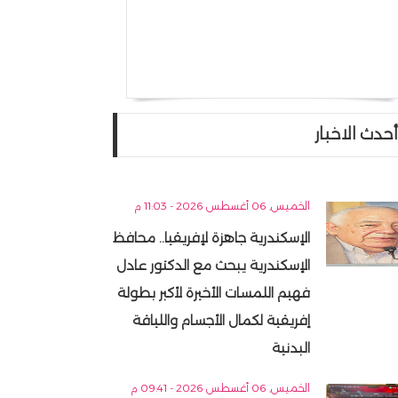
أحدث الاخبار
الخميس, 06 أغسطس 2026 - 11:03 م
الإسكندرية جاهزة لإفريقيا.. محافظ
الإسكندرية يبحث مع الدكتور عادل
فهيم اللمسات الأخيرة لأكبر بطولة
إفريقية لكمال الأجسام واللياقة
البدنية
الخميس, 06 أغسطس 2026 - 09:41 م