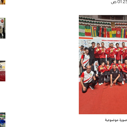
ورة موضوعية