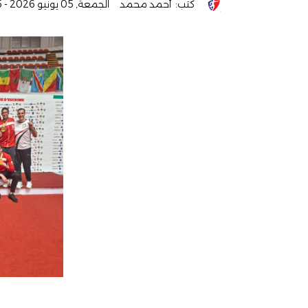
كتب:
أحمد محمد
الجمعة, 05 يونيو 2026 - 01:25 ص
ص