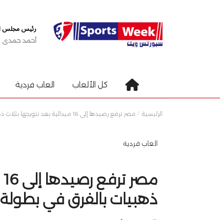
رئيس مجلس الإ
أحمد حمدى
كل الألعاب
العاب فردية
الرئيسية
مصر ترفع رصيدها إلى 16 ميدالية بعد تتويجها بثلاث ذهبيات بالفرق في بطولة أفريقيا للسلاح
العاب فردية
مص
ذهبيات بالفرق في بطولة أ