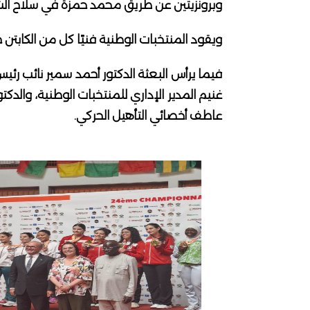
وبرونزيتين عن طريق محمد حمزة في سلاح ال
ويقود المنتخبات الوطنية فنيًا كل من الكابتن
فيما يرأس البعثة الدكتور أحمد سمير نائب رئيس 
غنيم المدير الإداري للمنتخبات الوطنية، والدك
عاطف أخصائي التأهيل الحركي.