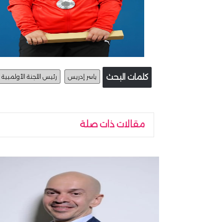
كلمات البحث
ياسر إدريس
رئيس اللجنة الأولمبية
مقالات ذات صلة