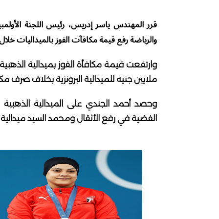
قرر المهندس ياسر إدريس، رئيس اللجنة الأولمب
والرياضة رفع قيمة مكافآت الفوز بالميداليات خلال أولم
ملايين جنيه للميدالية البرونزية بخلاف صرف مك
وحصد أحمد الجندي على الميدالية الذهبية
الفضية في رفع الأثقال ومحمد السيد ميدالية بر