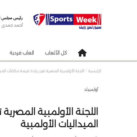
رئيس مجلس الإ
أحمد حمدى
كل الألعاب
العاب فردية
الرئيسية
اللجنة الأولمبية المصرية تقرر زيادة قيمة مكافأت الميد
أولمبياد
اللجنة الأولمبية المصرية 
الميداليات الأولمبية