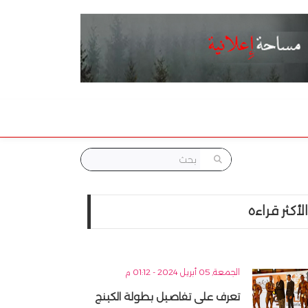
الأكثر قراءه
الجمعة, 05 أبريل 2024 - 01:12 م
تعرف على تفاصيل بطولة الكينج