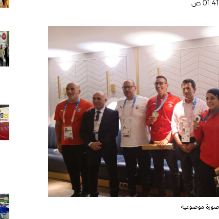
ورة موضوعية