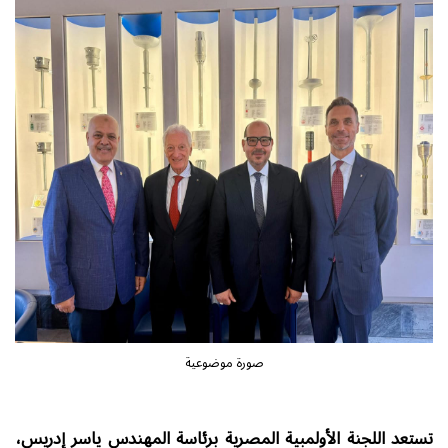
صورة موضوعية
تستعد اللجنة الأولمبية المصرية برئاسة المهندس ياسر إدريس،