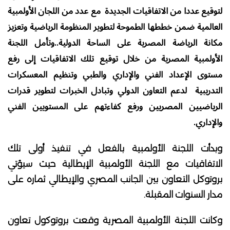
لتوقيع عددا من الاتفاقيات الجديدة مع عدد من اللجان الأولمبية
العالمية ضمن خططها الطموحة لتطوير المنظومة الرياضية وتعزيز
مكانة الرياضة المصرية على الساحة الدولية..وتأمل اللجنة
الأولمبية المصرية من خلال توقيع تلك الاتفاقيات إلى رفع
مستوى الإعداد الفني والإداري والطبي وتنظيم المعسكرات
التدريبية لدعم التعاون الدولي وتبادل الخبرات لتطوير قدرات
الرياضيين المصريين ورفع كفاءتهم على المستويين الفني
والإداري.
وبدأت اللجنة الأولمبية بالفعل في تنفيذ أولى تلك
الاتفاقيات مع اللجنة الأولمبية الإيطالية حيث سيؤتي
بروتوكل التعاون بين الجانب المصري والإيطالي ثماره على
مدار السنوات المقبلة.
وكانت اللجنة الأولمبية المصرية وقعت بروتوكول تعاون