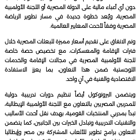
دون أي أعباء مالية على الدولة المصرية أو اللجنة الأولمبية
المصرية، ويُعد خطوة جديدة في مسار تطوير الرياضة
المصرية وفقاً لأحدث المعايير العالمية.
وتم الاتفاق على تقديم أسعار مميزة للبعثات المصرية خلال
فترات الإقامة والمعسكرات، مع تخصيص حصة خاصة
للجنة الأولمبية المصرية في مجالات الإقامة والخدمات
اللوجستية ضمن هذا التعاون، بما يعزز الاستفادة
الاقتصادية والفنية في آنٍ واحد.
ويتضمن البروتوكول أيضاً تنظيم دورات تدريبية دولية
للمدربين المصريين بالتعاون مع اللجنة الأولمبية الإيطالية،
تبدأ بمدربي المنتخبات القومية، بهدف نقل أحدث الأساليب
والتقنيات التدريبية وتبادل الخبرات بين الجانبين، كما يتضمن
التعاون برامج تطوير للألعاب المشتركة بين مصر وإيطاليا