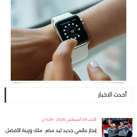
أحدث الاخبار
الأحد, 09 أغسطس 2026 - 11:29 م
إنجاز عالمي جديد ليد مصر.. ملك وزينة الأفضل