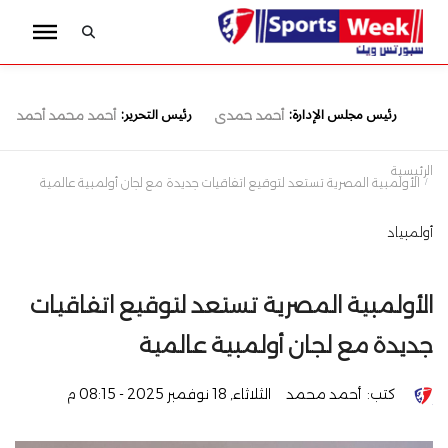
رئيس مجلس الإدارة:
رئيس التحرير:
أحمد حمدى
أحمد محمد أحمد
الرئيسية
الأولمبية المصرية تستعد لتوقيع اتفاقيات جديدة مع لجان أولمبية عالمية
أولمبياد
الأولمبية المصرية تستعد لتوقيع اتفاقيات
جديدة مع لجان أولمبية عالمية
كتب:
أحمد محمد
الثلاثاء, 18 نوفمبر 2025 - 08:15 م