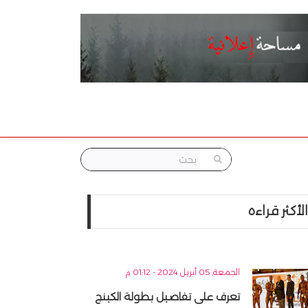
الأكثر قراءه
الجمعة, 05 أبريل 2024 - 01:12 م
تعرف على تفاصيل بطولة الكينج