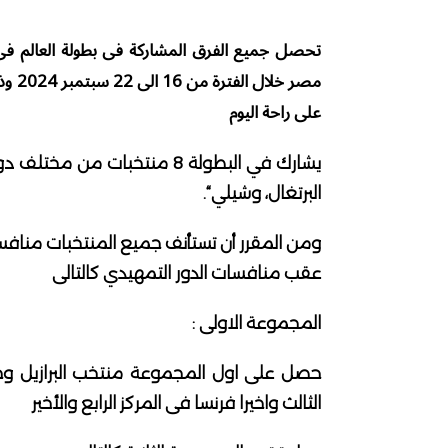
مصر 
على راحة اليوم
يشارك في البطولة 8 منتخبات من 
البرتغال، وشيلي“.
ومن المقرر أن تستأنف جميع المنتخبات منافسته
عقب منافسات الدور التمهيدي كالتالى
المجموعة الاولى :
حصل على اول المجموعة منتخب البرازيل وجاء 
الثالث واخيرا فرنسا فى المركز الرابع والأخير