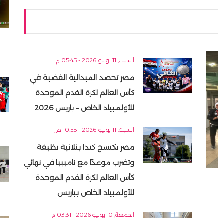
السبت, 11 يوليو 2026 - 05:45 م
مصر تحصد الميدالية الفضية في
كأس العالم لكرة القدم الموحدة
للأولمبياد الخاص – باريس 2026
السبت, 11 يوليو 2026 - 10:55 ص
مصر تكتسح كندا بثلاثية نظيفة
وتضرب موعدًا مع ناميبيا في نهائي
كأس العالم لكرة القدم الموحدة
للأولمبياد الخاص بباريس
الجمعة, 10 يوليو 2026 - 03:31 م