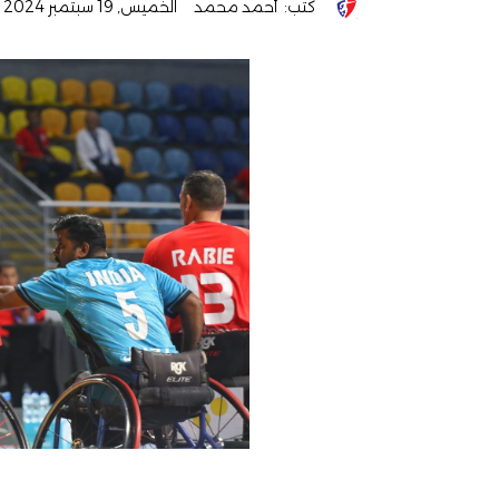
كتب:
أحمد محمد
الخميس, 19 سبتمبر 2024 - 12:07 م
ص