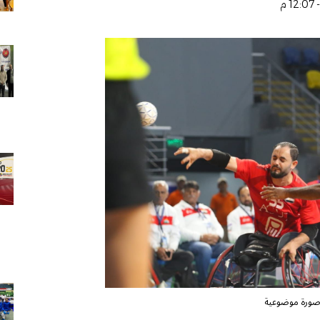
ورة موضوعية