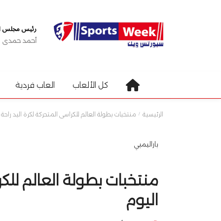
رئيس مجلس الإ
أحمد حمدى
كل الألعاب
العاب فردية
الرئيسية
منتخبات بطولة العالم للكراسى المتحركة لكرة اليد راحة ..
باراليمبي
منتخبات بطولة العالم للكرا
اليوم