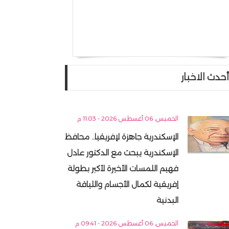
أحدث الاخبار
الخميس, 06 أغسطس 2026 - 11:03 م
الإسكندرية جاهزة لإفريقيا.. محافظ
الإسكندرية يبحث مع الدكتور عادل
فهيم اللمسات الأخيرة لأكبر بطولة
إفريقية لكمال الأجسام واللياقة
البدنية
الخميس, 06 أغسطس 2026 - 09:41 م