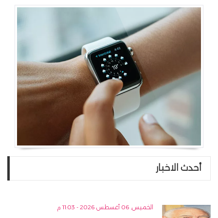
أحدث الاخبار
الخميس, 06 أغسطس 2026 - 11:03 م