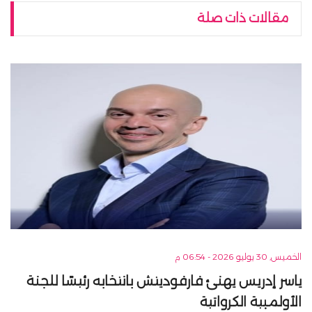
مقالات ذات صلة
الخميس, 30 يوليو 2026 - 06:54 م
ياسر إدريس يهنئ فارفوديتش بانتخابه رئيسًا للجنة
الأولمبية الكرواتية