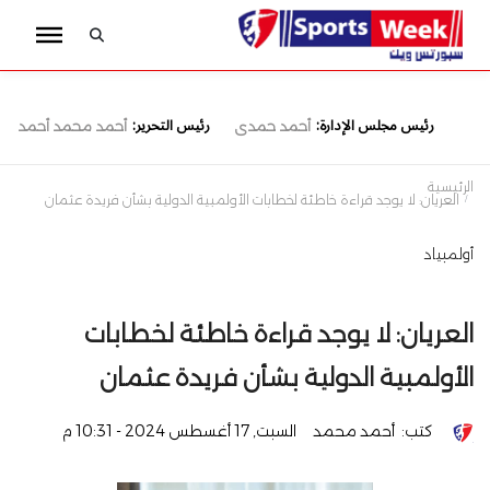
رئيس مجلس الإدارة:
رئيس التحرير:
أحمد حمدى
أحمد محمد أحمد
الرئيسية
العريان: لا يوجد قراءة خاطئة لخطابات الأولمبية الدولية بشأن فريدة عثمان
أولمبياد
العريان: لا يوجد قراءة خاطئة لخطابات
الأولمبية الدولية بشأن فريدة عثمان
كتب:
أحمد محمد
السبت, 17 أغسطس 2024 - 10:31 م