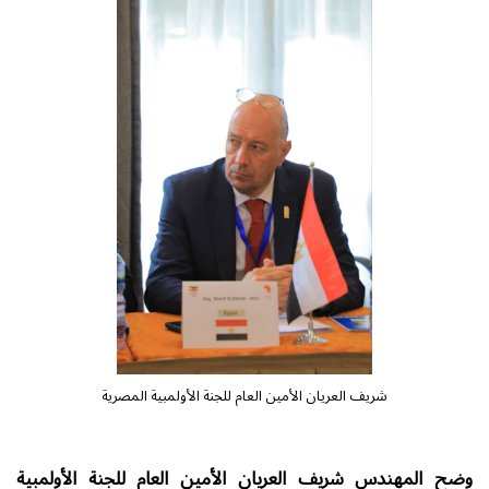
شريف العريان الأمين العام للجنة الأولمبية المصرية
وضح المهندس شريف العريان الأمين العام للجنة الأولمبية