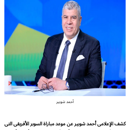
أحمد شوبير
كشف الإعلامى أحمد شوبير عن موعد مباراة السوبر الأفريقى التى