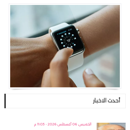
أحدث الاخبار
الخميس, 06 أغسطس 2026 - 11:03 م