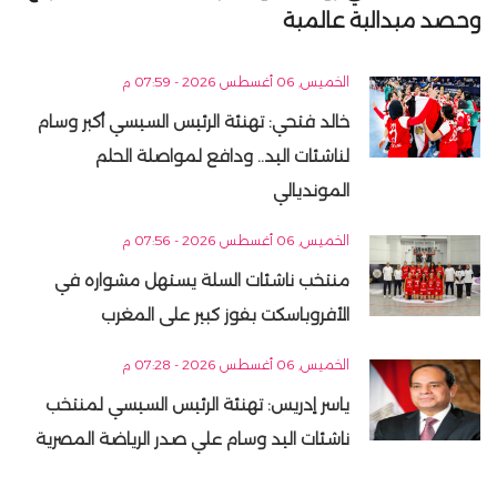
وحصد ميدالية عالمية
الخميس, 06 أغسطس 2026 - 07:59 م
خالد فتحي: تهنئة الرئيس السيسي أكبر وسام
لناشئات اليد.. ودافع لمواصلة الحلم
المونديالي
الخميس, 06 أغسطس 2026 - 07:56 م
منتخب ناشئات السلة يستهل مشواره في
الأفروباسكت بفوز كبير على المغرب
الخميس, 06 أغسطس 2026 - 07:28 م
ياسر إدريس: تهنئة الرئيس السيسي لمنتخب
ناشئات اليد وسام علي صدر الرياضة المصرية