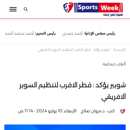
رئيس مجلس الإدارة:
رئيس التحرير:
أحمد حمدى
أحمد محمد أحمد
الرئيسية
شوبير يؤكد : قطر الاقرب لتنظيم السوبر الافريقي
ألعاب جماعية
شوبير يؤكد : قطر الاقرب لتنظيم السوبر
الافريقي
كتب:
د.مروان صالح
الأربعاء, 10 يوليو 2024 - 11:14 ص