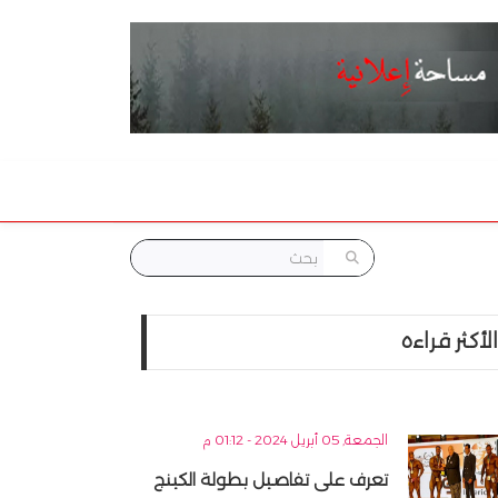
الأكثر قراءه
الجمعة, 05 أبريل 2024 - 01:12 م
تعرف على تفاصيل بطولة الكينج