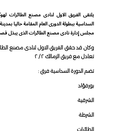
يلتقى الفريق الاول لنادى مصنع الطائرات لهو
السداسية ببطولة الدورى العام المقامة حاليا بمدي
مجلس إدارة نادى مصنع الطائرات الذى يبذل قصار
تعادل مع فريق الزمالك ٢ / ٢
تضم الدورة السداسية فرق :
بورفؤاد
الشرقية
الشرطة
الطائرات