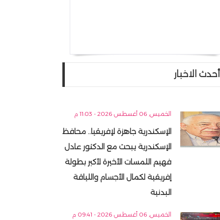
أحدث الاخبار
الخميس, 06 أغسطس 2026 - 11:03 م
الإسكندرية جاهزة لإفريقيا.. محافظ
الإسكندرية يبحث مع الدكتور عادل
فهيم اللمسات الأخيرة لأكبر بطولة
إفريقية لكمال الأجسام واللياقة
البدنية
الخميس, 06 أغسطس 2026 - 09:41 م