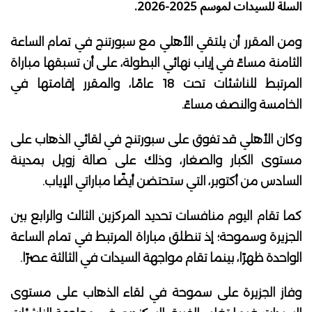
السلة للسيدات لموسم 2025-2026.
ومن المقرر أن يلتقي الأهلي مع سبورتنج في تمام الساعة
الثامنة مساءً في إياب نهائي البطولة، على أن تسبقها مباراة
المرتبط للناشئات تحت 18 عامًا، والمقرر إقامتها في
الخامسة والنصف مساءً.
وكان الأهلي قد تفوق على سبورتنج في لقائي الذهاب على
مستوى الكبار والصغار، وذلك على صالة زويل بمدينة
السادس من أكتوبر، التي ستحتضن أيضًا مباراتي الإياب.
كما تقام اليوم منافسات تحديد المركزين الثالث والرابع بين
الجزيرة وسموحة؛ إذ تنطلق مباراة المرتبط في تمام الساعة
الواحدة ظهرًا، بينما تقام مواجهة السيدات في الثالثة عصرًا.
وفاز الجزيرة على سموحة في لقاء الذهاب على مستوى