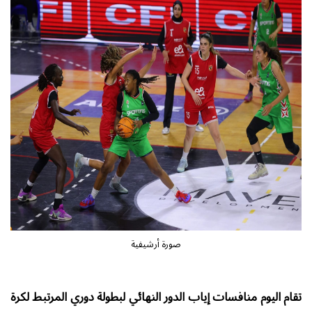
صورة أرشيفية
تقام اليوم منافسات إياب الدور النهائي لبطولة دوري المرتبط لكرة