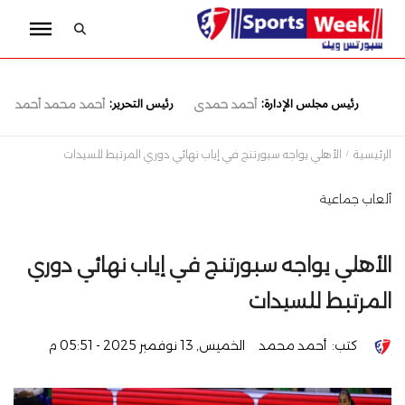
رئيس مجلس الإدارة:
رئيس التحرير:
أحمد حمدى
أحمد محمد أحمد
الرئيسية
الأهلي يواجه سبورتنج في إياب نهائي دوري المرتبط للسيدات
ألعاب جماعية
الأهلي يواجه سبورتنج في إياب نهائي دوري
المرتبط للسيدات
كتب:
أحمد محمد
الخميس, 13 نوفمبر 2025 - 05:51 م