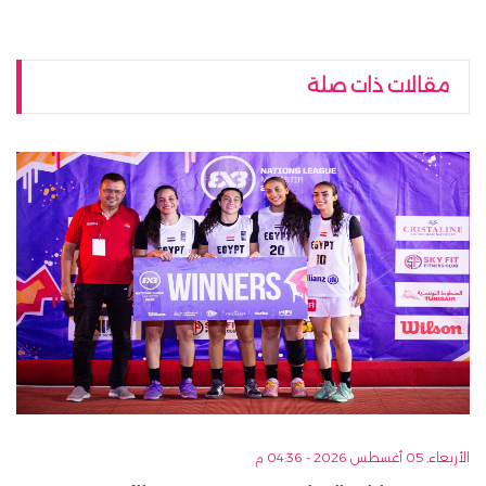
مقالات ذات صلة
الأربعاء, 05 أغسطس 2026 - 04:36 م