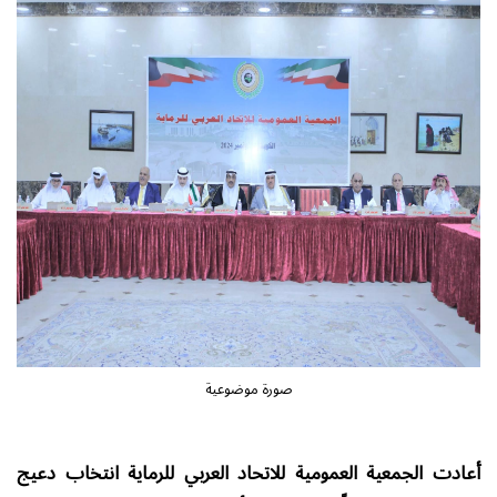
صورة موضوعية
أعادت الجمعية العمومية للاتحاد العربي للرماية انتخاب دعيج