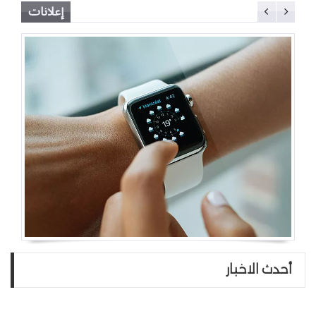
إعلانات
أحدث الاخبار