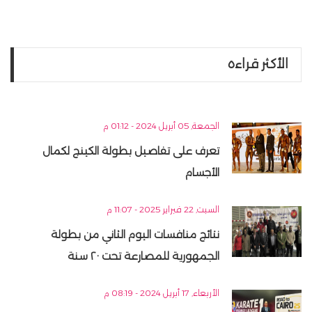
الأكثر قراءه
الجمعة, 05 أبريل 2024 - 01:12 م
تعرف على تفاصيل بطولة الكينج لكمال
الأجسام
السبت, 22 فبراير 2025 - 11:07 م
نتائج منافسات اليوم الثاني من بطولة
الجمهورية للمصارعة تحت ٢٠ سنة
الأربعاء, 17 أبريل 2024 - 08:19 م