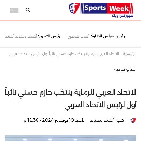
رئيس مجلس الإدارة:
رئيس التحرير:
أحمد حمدى
أحمد محمد أحمد
الرئيسية
الاتحاد العربي للرماية ينتخب حازم حسني نائباً أول لرئيس الاتحاد العربي
العاب فردية
الاتحاد العربي للرماية ينتخب حازم حسني نائباً
أول لرئيس الاتحاد العربي
كتب:
أحمد محمد
الأحد, 10 نوفمبر 2024 - 12:38 م