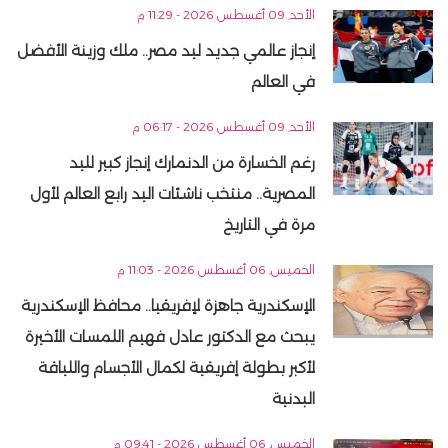
الأحد, 09 أغسطس 2026 - 11:29 م
إنجاز عالمي جديد ليد مصر.. ملك وزينة الأفضل
في العالم
الأحد, 09 أغسطس 2026 - 06:17 م
رغم الخسارة من الدنمارك إنجاز كبير لليد
المصرية.. منتخب ناشئات اليد رابع العالم لأول
مرة في التاريخ
الخميس, 06 أغسطس 2026 - 11:03 م
الإسكندرية جاهزة لإفريقيا.. محافظ الإسكندرية
يبحث مع الدكتور عادل فهيم اللمسات الأخيرة
لأكبر بطولة إفريقية لكمال الأجسام واللياقة
البدنية
الخميس, 06 أغسطس 2026 - 09:41 م