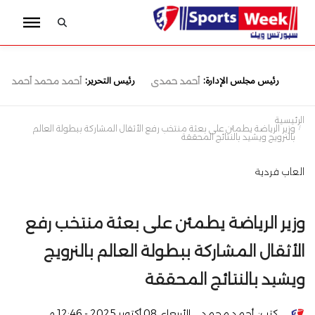
رئيس مجلس الإدارة:
رئيس التحرير:
أحمد حمدى
أحمد محمد أحمد
الرئيسية
وزير الرياضة يطمئن على بعثة منتخب رفع الأثقال المشاركة ببطولة العالم
بالنرويج ويشيد بالنتائج المحققة
العاب فردية
وزير الرياضة يطمئن على بعثة منتخب رفع
الأثقال المشاركة ببطولة العالم بالنرويج
ويشيد بالنتائج المحققة
كتب:
أحمد محمد
الأربعاء, 08 أكتوبر 2025 - 12:46 م