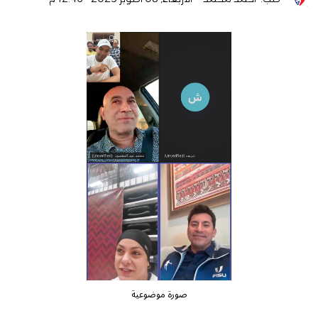
صورة موضوعية