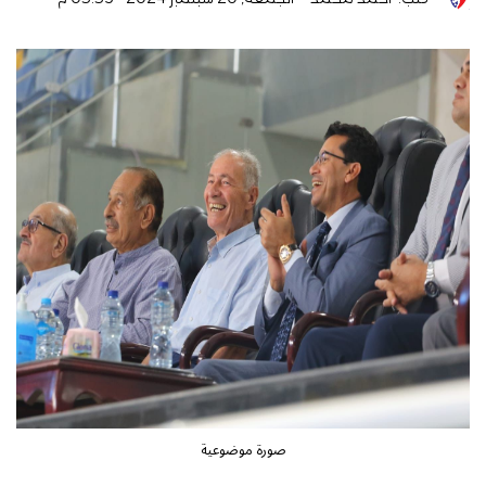
صورة موضوعية