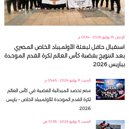
الإثنين, 13 يوليو 2026 - 01:34 م
استقبال حافل لبعثة الأولمبياد الخاص المصري
بعد التتويج بفضية كأس العالم لكرة القدم الموحدة
بباريس 2026
السبت, 11 يوليو 2026 - 05:45 م
مصر تحصد الميدالية الفضية في كأس العالم
لكرة القدم الموحدة للأولمبياد الخاص – باريس
2026
السبت, 11 يوليو 2026 - 10:55 ص