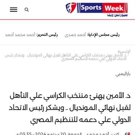
رئيس مجلس الإدارة:
رئيس التحرير:
أحمد حمدى
أحمد محمد أحمد
الرئيسية
د. الأمين يهنئ منتخب الكراسي علي التأهل لقبل نهائي المونديال .. ويشكر رئيس
الاتحاد الدولي علي دعمه للتنظيم المصري
باراليمبي
د. الأمين يهنئ منتخب الكراسي علي التأهل
لقبل نهائي المونديال .. ويشكر رئيس الاتحاد
الدولي علي دعمه للتنظيم المصري
كتب:
أحمد محمد
الجمعة, 20 سبتمبر 2024 - 03:35 م