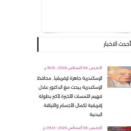
أحدث الاخبار
الخميس, 06 أغسطس 2026 - 11:03 م
الإسكندرية جاهزة لإفريقيا.. محافظ
الإسكندرية يبحث مع الدكتور عادل
فهيم اللمسات الأخيرة لأكبر بطولة
إفريقية لكمال الأجسام واللياقة
البدنية
الخميس, 06 أغسطس 2026 - 09:41 م