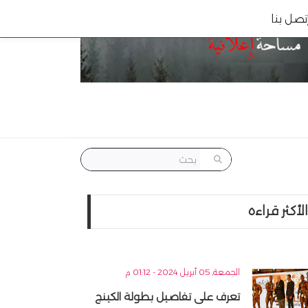
الأكثر قراءه
الجمعة, 05 أبريل 2024 - 01:12 م
تعرف على تفاصيل بطولة الكينج