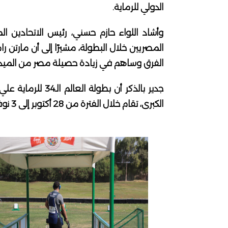
الدولي للرماية.
وأشاد اللواء حازم حسني، رئيس الاتحادين ا
المصريين خلال البطولة، مشيرًا إلى أن مارتن
الفرق وساهم في زيادة حصيلة مصر من الميدا
جدير بالذكر أن بطو
الكبرى، تقام خلال الفترة من 28 أكتوبر إلى 3 نوفمبر 2024.