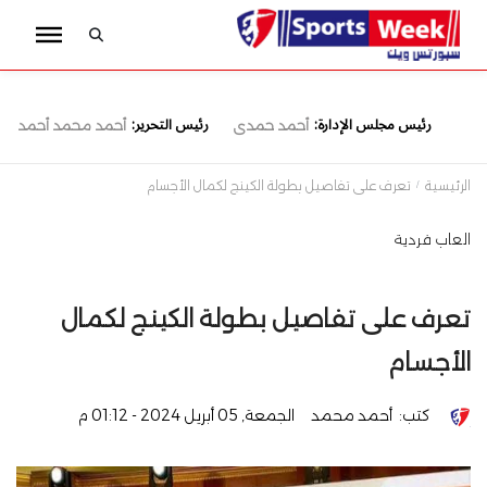
رئيس مجلس الإدارة:
رئيس التحرير:
أحمد حمدى
أحمد محمد أحمد
الرئيسية
تعرف على تفاصيل بطولة الكينج لكمال الأجسام
العاب فردية
تعرف على تفاصيل بطولة الكينج لكمال
الأجسام
كتب:
أحمد محمد
الجمعة, 05 أبريل 2024 - 01:12 م