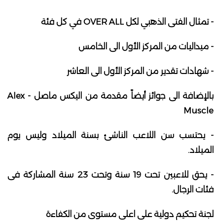
- تمثال الفتى الذهبي لكل OVER ALL في كل فئة
- ميداليات من المركز الأول الى الخامس
- شهادات تقدير من المركز الأول الى العاشر
بالإضافة الى جوائز أيضاً مقدمة من اليكس ماصل - Alex
Muscle
- يحتسب سن اللاعب الناشئ بسنة الميلاد وليس يوم
الميلاد.
- يحق للاعبين تحت 19 سنة وتحت 23 سنة المشاركة فى
فئات الرجال.
لجنة تحكيم دولية على اعلى مستوى من الكفاءة