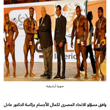
صورة أرشيفية
وافق مسؤلو الاتحاد المصرى لكمال الأجسام برئاسة الدكتور عادل