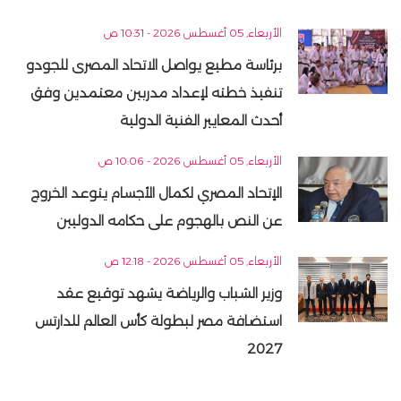
الأربعاء, 05 أغسطس 2026 - 10:31 ص
برئاسة مطيع يواصل الاتحاد المصرى للجودو
تنفيذ خطته لإعداد مدربين معتمدين وفق
أحدث المعايير الفنية الدولية
الأربعاء, 05 أغسطس 2026 - 10:06 ص
الإتحاد المصري لكمال الأجسام يتوعد الخروج
عن النص بالهجوم على حكامه الدوليين
الأربعاء, 05 أغسطس 2026 - 12:18 ص
وزير الشباب والرياضة يشهد توقيع عقد
استضافة مصر لبطولة كأس العالم للدارتس
2027