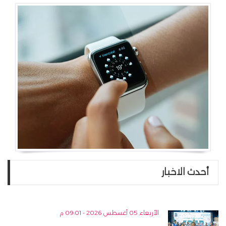
أحدث الاخبار
الأربعاء, 05 أغسطس 2026 - 09:01 م