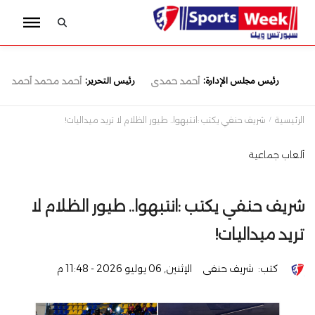
رئيس مجلس الإدارة:
رئيس التحرير:
أحمد حمدى
أحمد محمد أحمد
الرئيسية
شريف حنفي يكتب :انتبهوا.. طيور الظلام لا تريد ميداليات!
ألعاب جماعية
شريف حنفي يكتب :انتبهوا.. طيور الظلام لا
تريد ميداليات!
كتب:
شريف حنفى
الإثنين, 06 يوليو 2026 - 11:48 م