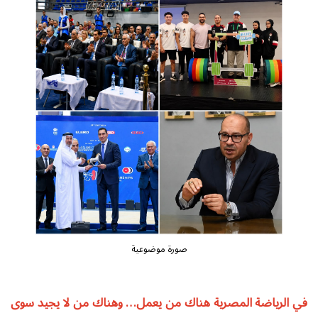
صورة موضوعية
في الرياضة المصرية هناك من يعمل… وهناك من لا يجيد سوى