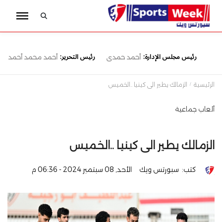
رئيس مجلس الإدارة:
رئيس التحرير:
أحمد حمدى
أحمد محمد أحمد
الرئيسية
الزمالك يطير الى كينيا ..الخميس
ألعاب جماعية
الزمالك يطير الى كينيا ..الخميس
كتب:
سبورتس ويك
الأحد, 08 سبتمبر 2024 - 06:36 م