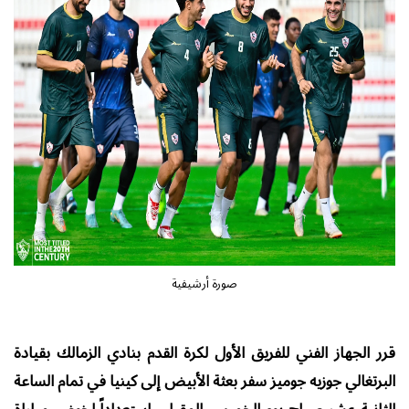
صورة أرشيفية
قرر الجهاز الفني للفريق الأول لكرة القدم بنادي الزمالك بقيادة
البرتغالي جوزيه جوميز سفر بعثة الأبيض إلى كينيا في تمام الساعة