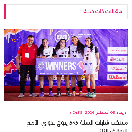
مقالات ذات صلة
الأربعاء, 05 أغسطس 2026 - 04:36 م
منتخب شابات السلة 3×3 يتوج بدوري الأمم –
التوقف الثاني