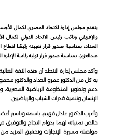
يتقدم مجلس إدارة الاتحاد المصري لكمال الأجسام
والإفريقي ونائب رئيس الاتحاد الدولي لكمال ال
الحداد، بمناسبة صدور قرار تعيينه رئيسًا لقطاع 
عبدالعزيز، بمناسبة صدور قرار توليه رئاسة الإدارة ال
وأكد مجلس إدارة الاتحاد أن هذه الثقة الغالية 
به كل من الدكتور عمرو الحداد والدكتور محمو
دعم وتطوير المنظومة الرياضية المصرية، وتر
الإنسان وتنمية قدرات الشباب والرياضيين.
وأعرب الدكتور عادل فهيم، باسمه وباسم أعضاء
خالص تمنياته لهما بدوام النجاح والتوفيق ف
مواصلة مسيرة الإنجازات وتحقيق المزيد من ا