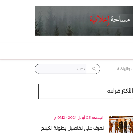
 والرياضة
الأكثر قراءه
الجمعة, 05 أبريل 2024 - 01:12 م
تعرف على تفاصيل بطولة الكينج