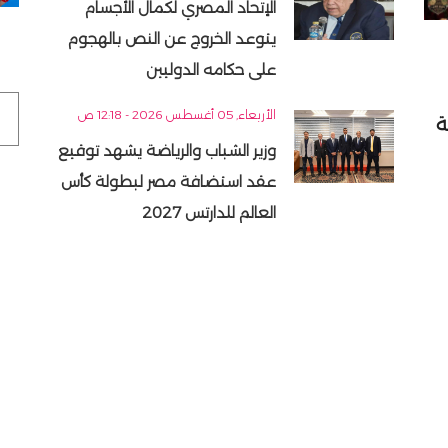
الإتحاد المصري لكمال الأجسام
يتوعد الخروج عن النص بالهجوم
على حكامه الدوليين
الأربعاء, 05 أغسطس 2026 - 12:18 ص
ة
وزير الشباب والرياضة يشهد توقيع
عقد استضافة مصر لبطولة كأس
العالم للدارتس 2027