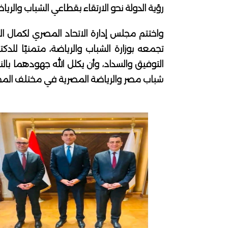
رؤية الدولة نحو الارتقاء بقطاعي الشباب والرياض
واختتم مجلس إدارة الاتحاد المصري لكمال الأجس
تجمعه بوزارة الشباب والرياضة، متمنيًا للدك
التوفيق والسداد، وأن يكلل الله جهودهما بال
شباب مصر والرياضة المصرية في مختلف المح