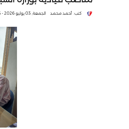
كتب:
أحمد محمد
الجمعة, 03 يوليو 2026 - 03:13 ص