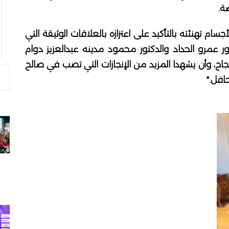
ة.
ام تهنئته بالتأكيد على اعتزازه بالعلاقات الوثيقة التي
تور عمرو الحداد والدكتور محمود مدينه عبدالعزيز دوام
نجاح، وأن يشهدا المزيد من الإنجازات التي تصب في صالح
افل."