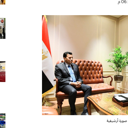
صورة أرشيفية