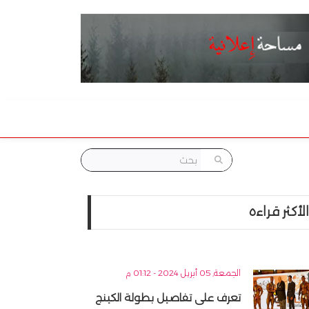
الأكثر قراءه
الجمعة, 05 أبريل 2024 - 01:12 م
تعرف على تفاصيل بطولة الكينج