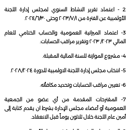
2 - اعتماد تقرير النشاط السنوي لمجلس إدارة اللجنة
الأولمبية عن الفترة من ۲۰۲۳/۷/۱ وحتى ٢٠٢٤/٦/٣٠.
3- اعتماد الميزانية العمومية والحساب الختامي للعام
المالي ۲۰۲۳/ ۲۰۲۴ وتقرير مراقب الحسابات.
4- مشروع الموازنة للسنة المالية المقبلة.
5- انتخاب مجلس إدارة اللجنة الاولمبية للدورة ۲۰۲۸/۲۰۲٤.
6- تعيين مراقب الحسابات وتحديد مكافأته.
7- المقترحات المقدمة من أي عضو من الجمعية
العمومية أو أعضاء مجلس الإدارة بشرط ان يقدم كتابة إلى
أمين عام اللجنة خلال ثلاثون يوماً قبل الانعقاد.