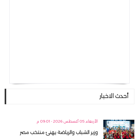
أحدث الاخبار
الأربعاء, 05 أغسطس 2026 - 09:01 م
وزير الشباب والرياضة يهنئ منتخب مصر