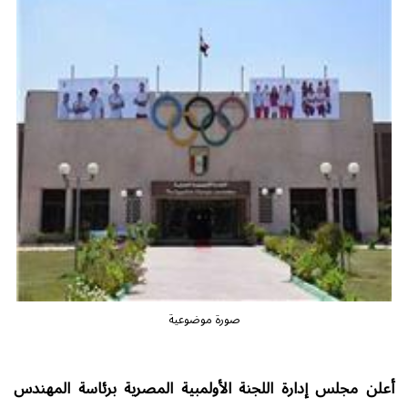
صورة موضوعية
أعلن مجلس إدارة اللجنة الأولمبية المصرية برئاسة المهندس