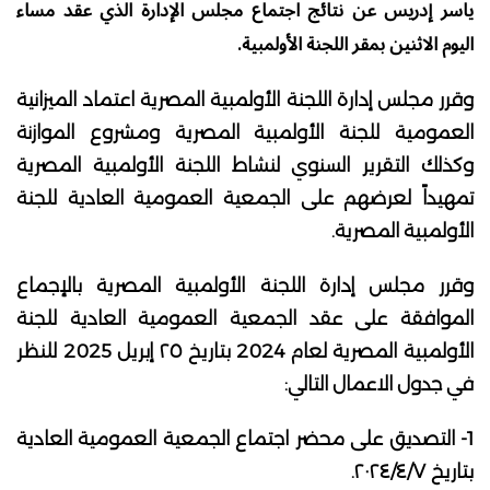
ياسر إدريس عن نتائج اجتماع مجلس الإدارة الذي عقد مساء
اليوم الاثنين بمقر اللجنة الأولمبية.
وقرر مجلس إدارة اللجنة الأولمبية المصرية اعتماد الميزانية
العمومية للجنة الأولمبية المصرية ومشروع الموازنة
وكذلك التقرير السنوي لنشاط اللجنة الأولمبية المصرية
تمهيداً لعرضهم على الجمعية العمومية العادية للجنة
الأولمبية المصرية.
وقرر مجلس إدارة اللجنة الأولمبية المصرية بالإجماع
الموافقة على عقد الجمعية العمومية العادية للجنة
الأولمبية المصرية لعام 2024 بتاريخ ٢٥ إبريل 2025 للنظر
في جدول الاعمال التالي:
1- التصديق على محضر اجتماع الجمعية العمومية العادية
بتاريخ ٢٠٢٤/٤/٧.