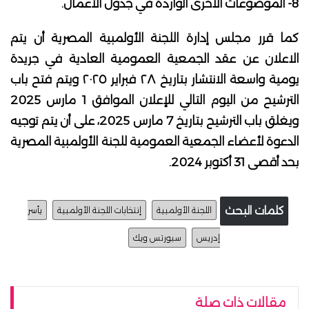
8- الموضوعات الاخرى الواردة في جدول الأعمال.
كما قرر مجلس إدارة اللجنة الأولمبية المصرية أن يتم
الاعلان عن عقد الجمعية العمومية العادية في جريدة
يومية واسعة الانتشار بتاريخ ۲۸ فبراير ٢٠٢٥ ويتم فتح باب
الترشيح من اليوم التالي للإعلان الموافق 1 مارس 2025
ويغلق باب الترشيح بتاريخ 7 مارس 2025، على أن يتم توجيه
الدعوة لأعضاء الجمعية العمومية للجنة الأولمبية المصرية
بحد أقصى 31 أكتوبر 2024.
كلمات البحث
اللجنة الأولمبية
إنتخابات اللجنة الأولمبية
يأسر
إدريس
سبورتس ويك
مقالات ذات صلة