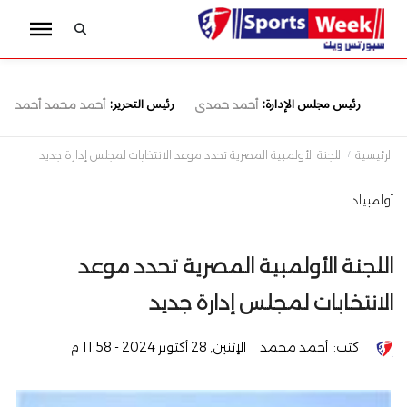
رئيس مجلس الإدارة:
رئيس التحرير:
أحمد حمدى
أحمد محمد أحمد
الرئيسية
اللجنة الأولمبية المصرية تحدد موعد الانتخابات لمجلس إدارة جديد
أولمبياد
اللجنة الأولمبية المصرية تحدد موعد
الانتخابات لمجلس إدارة جديد
كتب:
أحمد محمد
الإثنين, 28 أكتوبر 2024 - 11:58 م