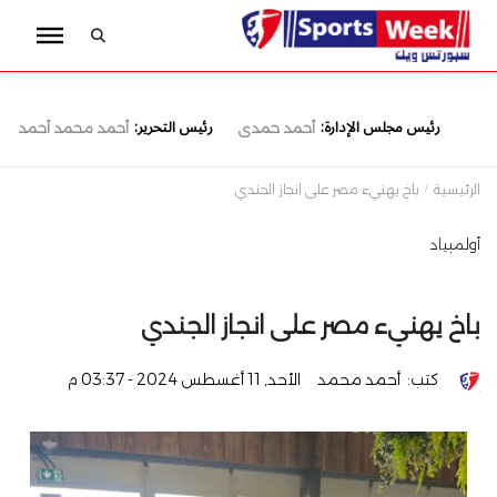
رئيس مجلس الإدارة:
رئيس التحرير:
أحمد حمدى
أحمد محمد أحمد
الرئيسية
باخ يهنيء مصر على انجاز الجندي
أولمبياد
باخ يهنيء مصر على انجاز الجندي
كتب:
أحمد محمد
الأحد, 11 أغسطس 2024 - 03:37 م