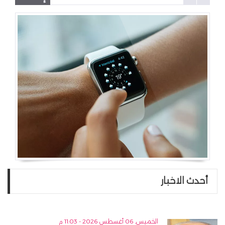
أحدث الاخبار
الخميس, 06 أغسطس 2026 - 11:03 م