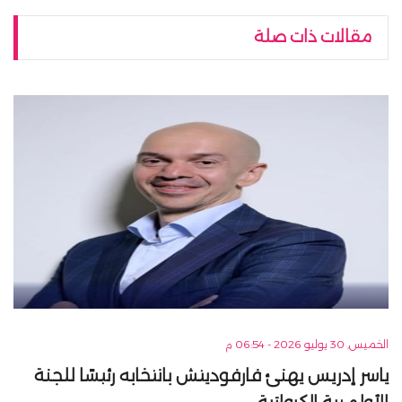
مقالات ذات صلة
الخميس, 30 يوليو 2026 - 06:54 م
ياسر إدريس يهنئ فارفوديتش بانتخابه رئيسًا للجنة