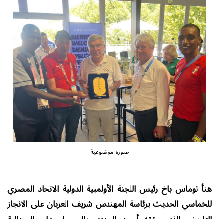
صورة موضوعية
هنأ توماس باخ رئيس اللجنة الأولمبية الدولية الاتحاد المصري
للخماسي الحديث برئاسة المهندس شريف العريان على الانجاز