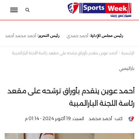
رئيس مجلس الإدارة:
رئيس التحرير:
أحمد حمدى
أحمد محمد أحمد
الرئيسية
أحمد عوين يتقدم بأوراق ترشحه على مقعد رئاسة اللجنة البارالمبية
باراليمبي
أحمد عوين يتقدم بأوراق ترشحه على مقعد
رئاسة اللجنة البارالمبية
كتب:
أحمد محمد
السبت, 19 أكتوبر 2024 - 01:14 م