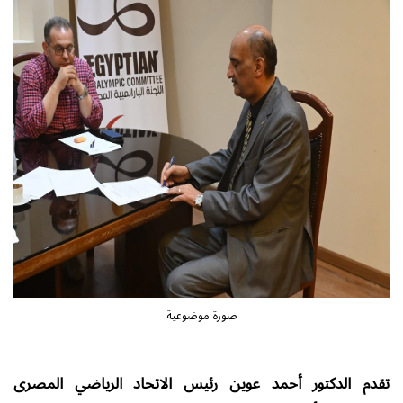
صورة موضوعية
تقدم الدكتور أحمد عوين رئيس الاتحاد الرياضي المصرى