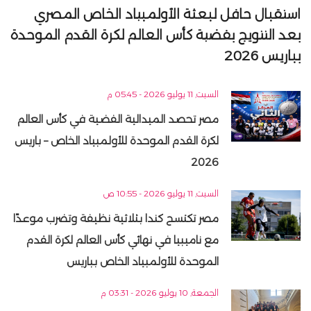
استقبال حافل لبعثة الأولمبياد الخاص المصري
بعد التتويج بفضية كأس العالم لكرة القدم الموحدة
بباريس 2026
السبت, 11 يوليو 2026 - 05:45 م
مصر تحصد الميدالية الفضية في كأس العالم
لكرة القدم الموحدة للأولمبياد الخاص – باريس
2026
السبت, 11 يوليو 2026 - 10:55 ص
مصر تكتسح كندا بثلاثية نظيفة وتضرب موعدًا
مع ناميبيا في نهائي كأس العالم لكرة القدم
الموحدة للأولمبياد الخاص بباريس
الجمعة, 10 يوليو 2026 - 03:31 م