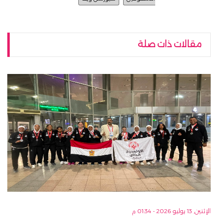
مقالات ذات صلة
الإثنين, 13 يوليو 2026 - 01:34 م