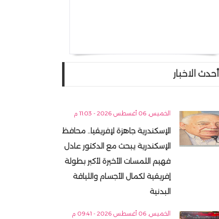
أحدث الاخبار
الخميس, 06 أغسطس 2026 - 11:03 م
الإسكندرية جاهزة لإفريقيا.. محافظ
الإسكندرية يبحث مع الدكتور عادل
فهيم اللمسات الأخيرة لأكبر بطولة
إفريقية لكمال الأجسام واللياقة
البدنية
الخميس, 06 أغسطس 2026 - 09:41 م