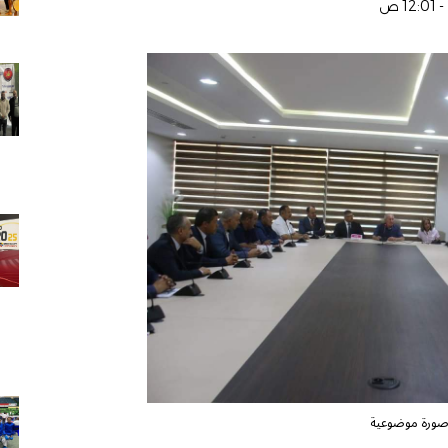
ورة موضوعية