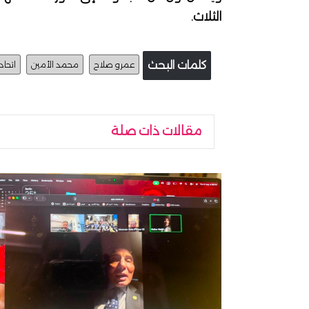
الثلاث.
كلمات البحث
عمرو صلاح
محمد الأمين
اتحاد
مقالات ذات صلة