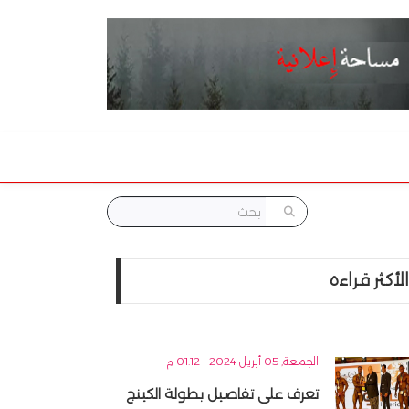
الأكثر قراءه
الجمعة, 05 أبريل 2024 - 01:12 م
تعرف على تفاصيل بطولة الكينج