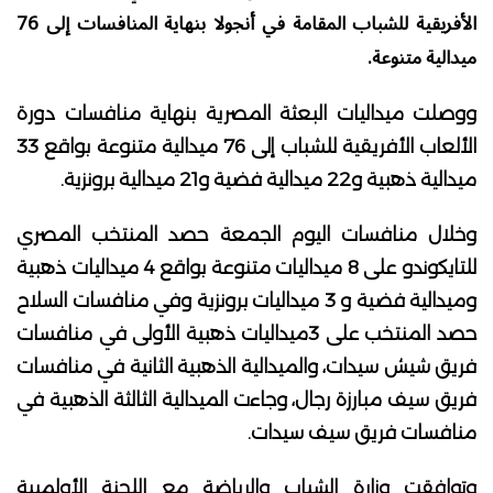
الأفريقية للشباب المقامة في أنجولا بنهاية المنافسات إلى 76
ميدالية متنوعة.
ووصلت ميداليات البعثة المصرية بنهاية منافسات دورة
الألعاب الأفريقية للشباب إلى 76 ميدالية متنوعة بواقع 33
ميدالية ذهبية و22 ميدالية فضية و21 ميدالية برونزية.
وخلال منافسات اليوم الجمعة حصد المنتخب المصري
للتايكوندو على 8 ميداليات متنوعة بواقع 4 ميداليات ذهبية
وميدالية فضية و 3 ميداليات برونزية وفي منافسات السلاح
حصد المنتخب على 3ميداليات ذهبية الأولى في منافسات
فريق شيش سيدات، والميدالية الذهبية الثانية في منافسات
فريق سيف مبارزة رجال، وجاءت الميدالية الثالثة الذهبية في
منافسات فريق سيف سيدات.
وتوافقت وزارة الشباب والرياضة مع اللجنة الأولمبية