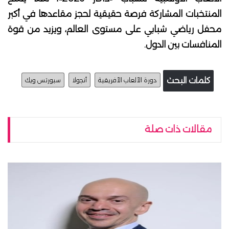
المنتخبات المشاركة فرصة حقيقية لحجز مقاعدها في أكبر
محفل رياضي شبابي على مستوى العالم، ويزيد من قوة
المنافسات بين الدول.
كلمات البحث
دورة الألعاب الأفريقية
أنجولا
سبورتس ويك
مقالات ذات صلة