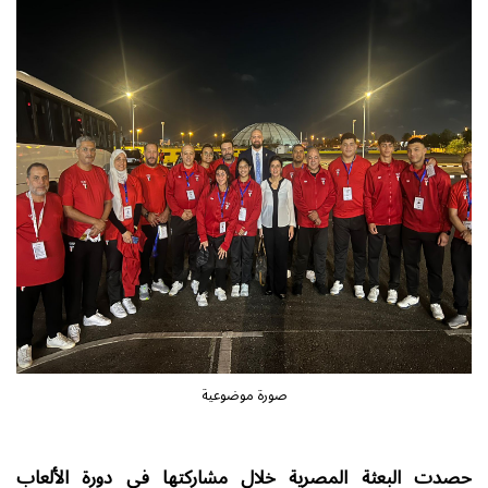
صورة موضوعية
حصدت البعثة المصرية خلال مشاركتها في دورة الألعاب