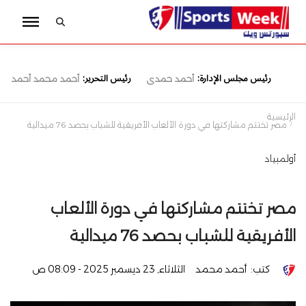
رئيس مجلس الإدارة:
رئيس التحرير:
أحمد حمدى
أحمد محمد أحمد
الرئيسية
مصر تختتم مشاركتها في دورة الألعاب الأفريقية للشباب بحصد 76 ميدالية
أولمبياد
مصر تختتم مشاركتها في دورة الألعاب
الأفريقية للشباب بحصد 76 ميدالية
كتب:
أحمد محمد
الثلاثاء, 23 ديسمبر 2025 - 08:09 ص