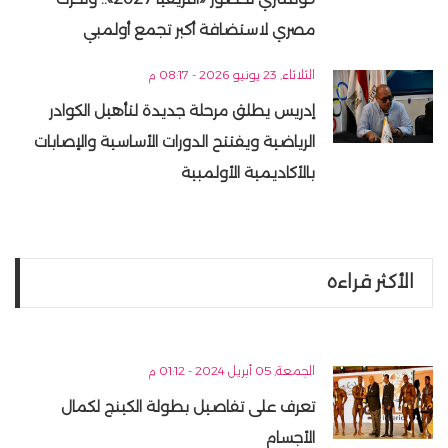
مصري لاستضافة أكبر تجمع أولمبي
الثلاثاء, 23 يونيو 2026 - 08:17 م
إدريس يطلق مرحلة جديدة لتأهيل الكوادر
الرياضية ويفتتح الدورات الأساسية والإصابات
بالأكاديمية الأولمبية
الأكثر قراءه
الجمعة, 05 أبريل 2024 - 01:12 م
تعرف على تفاصيل بطولة الكينج لكمال
الأجسام