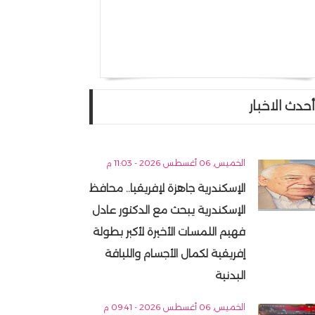
أحدث الاخبار
الخميس, 06 أغسطس 2026 - 11:03 م
الإسكندرية جاهزة لإفريقيا.. محافظ
الإسكندرية يبحث مع الدكتور عادل
فهيم اللمسات الأخيرة لأكبر بطولة
إفريقية لكمال الأجسام واللياقة
البدنية
الخميس, 06 أغسطس 2026 - 09:41 م