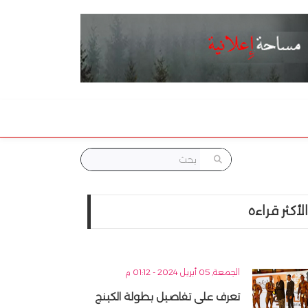
الأكثر قراءه
الجمعة, 05 أبريل 2024 - 01:12 م
تعرف على تفاصيل بطولة الكينج