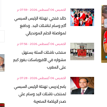
الخميس, 06 أغسطس 2026 - 07:59 م
خالد فتحي: تهنئة الرئيس السيسي
أكبر وسام لناشئات اليد.. ودافع
لمواصلة الحلم المونديالي
الخميس, 06 أغسطس 2026 - 07:56 م
منتخب ناشئات السلة يستهل
مشواره في الأفروباسكت بفوز كبير
على المغرب
الخميس, 06 أغسطس 2026 - 07:28 م
ياسر إدريس: تهنئة الرئيس السيسي
لمنتخب ناشئات اليد وسام علي
صدر الرياضة المصرية