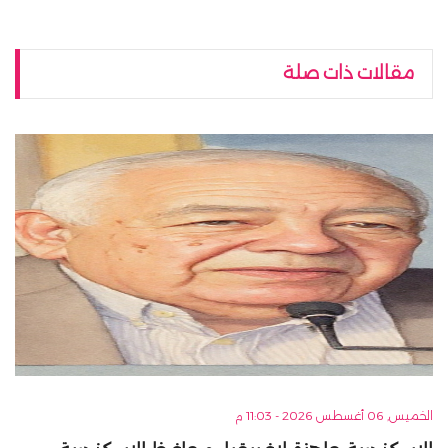
مقالات ذات صلة
الخميس, 06 أغسطس 2026 - 11:03 م