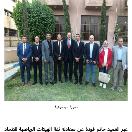
صورة موضوعية
عبر العميد حاتم فودة عن سعادته ثقة الهيئات الرياضية للاتحاد