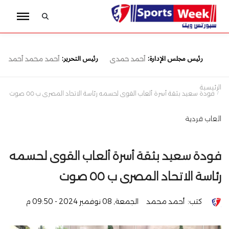
رئيس مجلس الإدارة:
رئيس التحرير:
أحمد حمدى
أحمد محمد أحمد
الرئيسية
فودة سعيد بثقة أسرة ألعاب القوى لحسمه رئاسة الاتحاد المصرى ب ٥٥ صوت
العاب فردية
فودة سعيد بثقة أسرة ألعاب القوى لحسمه
رئاسة الاتحاد المصرى ب ٥٥ صوت
كتب:
أحمد محمد
الجمعة, 08 نوفمبر 2024 - 09:50 م