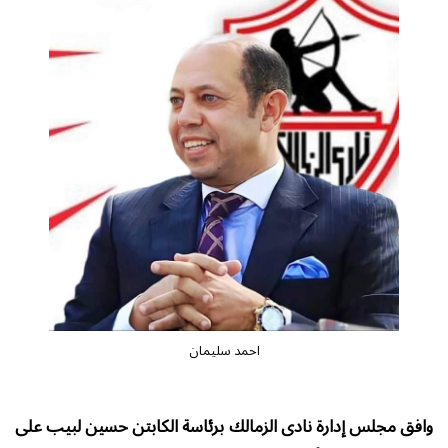
احمد سليمان
وافق مجلس إدارة نادى الزمالك برئاسة الكابتن حسين لبيب على