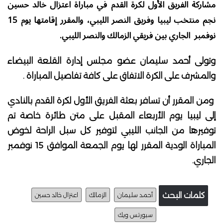
مشاركة الفريق الأول لكرة القدم في مباراة اعتزال خالد حسين
نجم منتخب ليبيا وفريق النصر الليبي، والمقرر إقامتها يوم 15
نوفمبر الجاري بين فريقي الزمالك والنصر الليبي.
وتولى أحمد سليمان عضو مجلس إدارة القلعة البيضاء
والمشرف على الكرة الاتفاق على كافة تفاصيل المباراة .
ومن المقرر أن تسافر بعثة الفريق الأول لكرة القدم بالنادي
إلى ليبيا يوم الأربعاء المقبل على متن طائرة خاصة تم
توفيرها من الجانب الليبي لتوفير كل سبل الراحة لخوض
المباراة الودية المقرر لها يوم الجمعة الموافق 15 نوفمبر
الجاري.
كلمات البحث
أحمد سليمان
الزمالك
اعتزال خالد حسين
سبورتس ويك