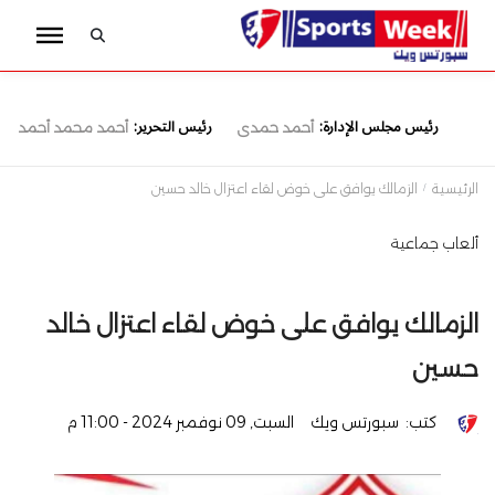
رئيس مجلس الإدارة:
رئيس التحرير:
أحمد حمدى
أحمد محمد أحمد
الرئيسية
الزمالك يوافق على خوض لقاء اعتزال خالد حسين
ألعاب جماعية
الزمالك يوافق على خوض لقاء اعتزال خالد
حسين
كتب:
سبورتس ويك
السبت, 09 نوفمبر 2024 - 11:00 م