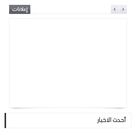
إعلانات
أحدث الاخبار