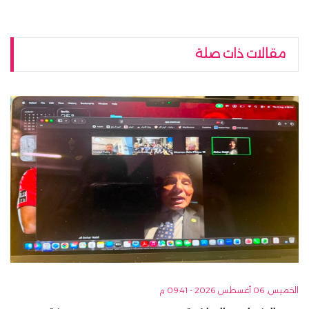
مقالات ذات صلة
الخميس, 06 أغسطس 2026 - 09:41 م