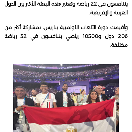
يتنافسون في 22 رياضة وتعتبر هذه البعثة الأكبر بين الدول
العربية والإفريقية.
وأقيمت دورة الألعاب الأولمبية بباريس، بمشاركة أكثر من
206 دول و10500 رياضي يتنافسون في 32 رياضة
مختلفة.