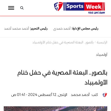
رئيس مجلس الإدارة:
رئيس التحرير:
أحمد حمدى
أحمد محمد أحمد
الرئيسية
بالصور... البعثة المصرية في حفل ختام الأولمبياد
أولمبياد
بالصور... البعثة المصرية في حفل ختام
الأولمبياد
كتب:
أحمد محمد
الإثنين, 12 أغسطس 2024 - 01:41 ص