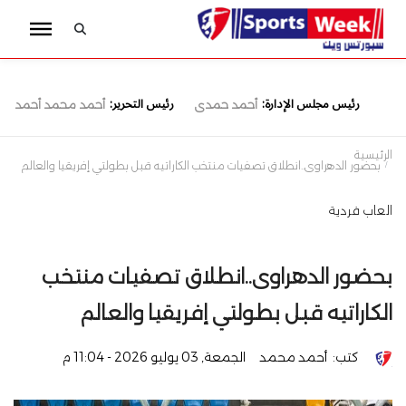
رئيس مجلس الإدارة:
رئيس التحرير:
أحمد حمدى
أحمد محمد أحمد
الرئيسية
بحضور الدهراوى..انطلاق تصفيات منتخب الكاراتيه قبل بطولتي إفريقيا والعالم
العاب فردية
بحضور الدهراوى..انطلاق تصفيات منتخب
الكاراتيه قبل بطولتي إفريقيا والعالم
كتب:
أحمد محمد
الجمعة, 03 يوليو 2026 - 11:04 م