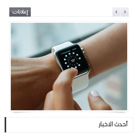
إعلانات
أحدث الاخبار