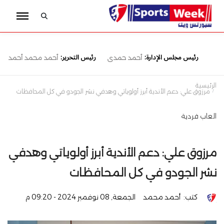
رئيس مجلس الإدارة:
رئيس التحرير:
أحمد حمدى
أحمد محمد أحمد
الرئيسية
مرزوق علي: دعم الأندية أبرز أولوياتي وهدفي نشر الجودو في كل المحافظات
العاب فردية
مرزوق علي: دعم الأندية أبرز أولوياتي وهدفي
نشر الجودو في كل المحافظات
كتب:
أحمد محمد
الجمعة, 08 نوفمبر 2024 - 09:20 م