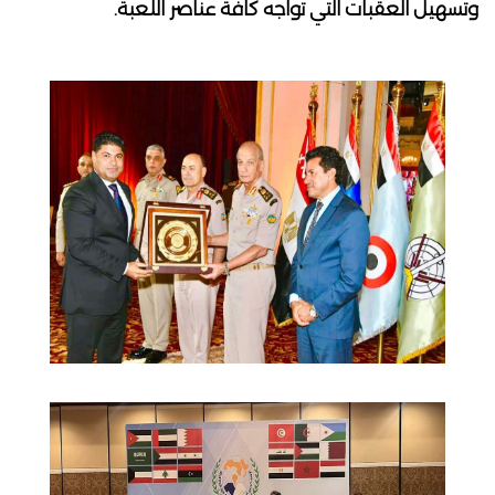
وتسهيل العقبات التي تواجه كافة عناصر اللعبة.