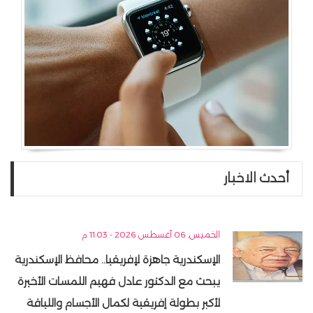
أحدث الاخبار
الخميس, 06 أغسطس 2026 - 11:03 م
الإسكندرية جاهزة لإفريقيا.. محافظ الإسكندرية
يبحث مع الدكتور عادل فهيم اللمسات الأخيرة
لأكبر بطولة إفريقية لكمال الأجسام واللياقة