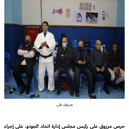
مرزوق على
حرص مرزوق علي رئيس مجلس إدارة اتحاد الجودو، على إجراء