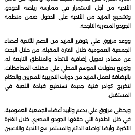
الأندية من أجل الاستمرار في ممارسة رياضة الجودو،
وتشجيع المزيد من الأندية على الدخول ضمن منظمة
الجودو المصرية الناجحة.
ووعد مرزوق علي بتوفير المزيد من الدعم للأندية أعضاء
الجمعية العمومية خلال الفترة المقبلة، من خلال البحث
عن مصادر تمويل إضافية للاتحاد والمناطق التابعة له،
وتوزيع بطولات الموسم المحلي على مختلف المحافظات،
بالإضافة لعمل المزيد من دورات التدريبية للمدربين والحكام
لتخريج كوادر فنية جديدة تستطيع قيادة اللعبة في
المستقبل.
ويحظى مرزوق علي بدعم وتأييد أعضاء الجمعية العمومية،
في ظل الطفرة التي حققها الجودو المصري خلال الفترة
الأخيرة، وأيضا تواصله الدائم والمستمر مع الأندية واللاعبين