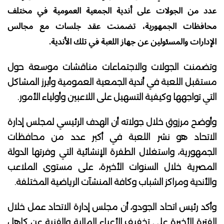
عدد من الجولات على أندية الجمعية العمومية في مختلف
محافظات الجمهورية، تضمنت عقد جلسات مع مجالس
الإدارات والمسئولين عن جهاز اللعبة في تلك الأندية.
وتضمنت الجولات والاجتماعات مناقشات موسعة حول
مستقبل اللعبة في أندية الجمعية العمومية وأبرز المشاكل
التي تواجهها وكيفية التسهيل على اللاعبين وأولياء الأمور.
وأوضح مرزوق خلال جولاته أن الهدف الرئيسي لمجلس إدارة
الاتحاد هو نشر اللعبة في أكبر عدد من محافظات
الجمهورية، واستغلال الطفرة الإنشائية التي وفرتها الدولة
المصرية خلال السنوات الأخيرة، على مستوى الملاعب
والأندية ومراكز الشباب وكافة المنشآت الرياضية المختلفة.
وأكد رئيس اتحاد الجودو، أن مجلس إدارة الاتحاد عمل خلال
الفترة الأخيرة على تخفيف الأعباء المالية والفنية عن كاهل