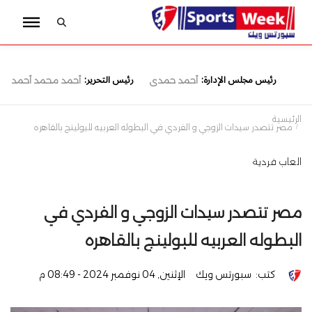
رئيس مجلس الإدارة:
رئيس التحرير:
أحمد حمدى
أحمد محمد أحمد
الرئيسية
مصر تتصدر سيدات الزوجي و الفردي في البطوله العربيه للبولينج بالقاهره
العاب فردية
مصر تتصدر سيدات الزوجي و الفردي في
البطوله العربيه للبولينج بالقاهره
كتب:
سبورتس ويك
الإثنين, 04 نوفمبر 2024 - 08:49 م