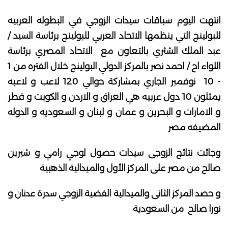
انتهت اليوم سباقات سيدات الزوجي في البطوله العربيه
للبولينج التي ينظمها الاتحاد العربي للبولينج برئاسة السيد /
عبد الملك الشثري بالتعاون مع الاتحاد المصري برئاسة
اللواء اح / احمد نصر بالمركز الدولي البولينج خلال الفتره من 1
- 10 نوفمبر الجاري بمشاركة حوالي 120 لاعب و لاعبه
يمثلون 10 دول عربيه هي العراق و الاردن و الكويت و قطر
و الامارات و البحرين و عمان و لبنان و السعوديه و الدوله
المضيفه مصر
وجائت نتائج الزوجى سيدات حصول لوجي رامي و شيرين
صالح من مصر على المركز الأول والميدالية الذهبية
و حصد المركز الثانى والميدالية الفضية الزوجي سدرة عدنان و
نورا صالح من السعودية