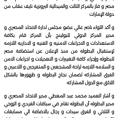
مصر و فاز بالمركز الثالث والميدالية البرونزية نايف عقاب من
دولة الإمارات
و أكد اللواء ناصر غالي عضو مجلس ادارة الاتحاد المصري و
مدير المركز الدولي للبولينج بأن المركز قام بكافة
الاستعدادات و الاجراءات الامنيه و الفنيه و الاداريه اللازمه
لإستقبال البطوله من منذ الإعلان عن استضافة مصر
للبطوله وإجراء كافة التغييرات و التعديلات و اجراءات الامن
و السلامه اللازمه لراحة المشجعين و المتفرجين و اللاعبين و
الفرق المشاركه لضمان نجاح البطوله و ظهورها بالشكل
اللائق مع الدول المشاركه
و أشار العميد محمد عبد المعطي مدير الاتحاد المصري و
مدير البطوله أن البطوله تقام في سباقات الفردي و الزوجي
و الثلاثي و الفرق سيدات و رجال بالاضافة الي مسابقات