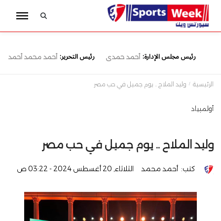
رئيس مجلس الإدارة:
رئيس التحرير:
أحمد حمدى
أحمد محمد أحمد
الرئيسية
وليد الملاح .. يوم جميل في حب مصر
أولمبياد
وليد الملاح .. يوم جميل في حب مصر
كتب:
أحمد محمد
الثلاثاء, 20 أغسطس 2024 - 03:22 ص