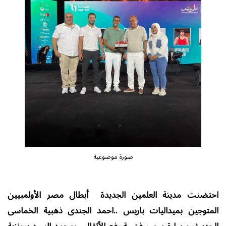
صورة موضوعية
احتضنت مدينة العلمين الجديدة أبطال مصر الأولمبيين
المتوجين بميداليات باريس ..احمد الجندى ذهبية الخماسى