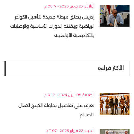
الثلاثاء, 23 يونيو 2026 - 08:17 م
إدريس يطلق مرحلة جديدة لتأهيل الكوادر
الرياضية ويفتتح الدورات الأساسية والإصابات
بالأكاديمية الأولمبية
الأكثر قراءه
الجمعة, 05 أبريل 2024 - 01:12 م
تعرف على تفاصيل بطولة الكينج لكمال
الأجسام
السبت, 22 فبراير 2025 - 11:07 م