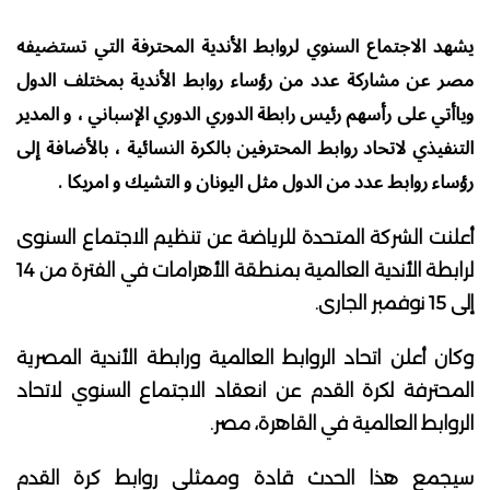
يشهد الاجتماع السنوي لروابط الأندية المحترفة التي تستضيفه
مصر عن مشاركة عدد من رؤساء روابط الأندية بمختلف الدول
وياأتي على رأسهم رئيس رابطة الدوري الدوري الإسباني ، و المدير
التنفيذي لاتحاد روابط المحترفين بالكرة النسائية ، بالأضافة إلى
رؤساء روابط عدد من الدول مثل اليونان و التشيك و امريكا .
أعلنت الشركة المتحدة للرياضة عن تنظيم الاجتماع السنوى
لرابطة الأندية العالمية بمنطقة الأهرامات في الفترة من 14
إلى 15 نوفمبر الجارى.
وكان أعلن اتحاد الروابط العالمية ورابطة الأندية المصرية
المحترفة لكرة القدم عن انعقاد الاجتماع السنوي لاتحاد
الروابط العالمية في القاهرة، مصر.
سيجمع هذا الحدث قادة وممثلي روابط كرة القدم