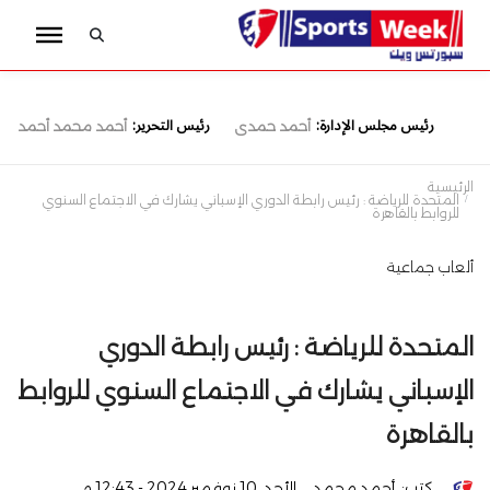
رئيس مجلس الإدارة:
رئيس التحرير:
أحمد حمدى
أحمد محمد أحمد
الرئيسية
المتحدة للرياضة : رئيس رابطة الدوري الإسباني يشارك في الاجتماع السنوي
للروابط بالقاهرة
ألعاب جماعية
المتحدة للرياضة : رئيس رابطة الدوري
الإسباني يشارك في الاجتماع السنوي للروابط
بالقاهرة
كتب:
أحمد محمد
الأحد, 10 نوفمبر 2024 - 12:43 م