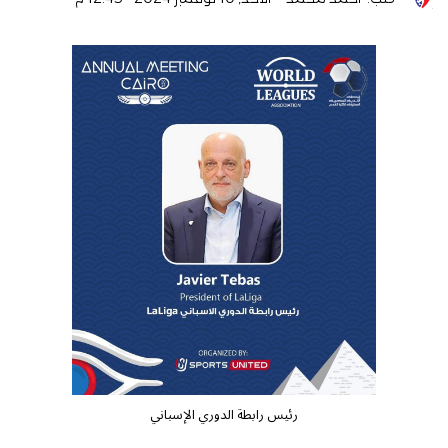
رئيس رابطة الدوري الإسباني