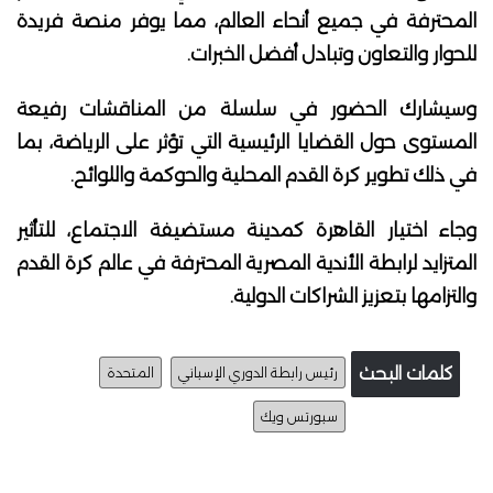
المحترفة في جميع أنحاء العالم، مما يوفر منصة فريدة
للحوار والتعاون وتبادل أفضل الخبرات.
وسيشارك الحضور في سلسلة من المناقشات رفيعة
المستوى حول القضايا الرئيسية التي تؤثر على الرياضة، بما
في ذلك تطوير كرة القدم المحلية والحوكمة واللوائح.
وجاء اختيار القاهرة كمدينة مستضيفة الاجتماع، للتأثير
المتزايد لرابطة الأندية المصرية المحترفة في عالم كرة القدم
والتزامها بتعزيز الشراكات الدولية.
كلمات البحث
رئيس رابطة الدوري الإسباني
المتحدة
سبورتس ويك