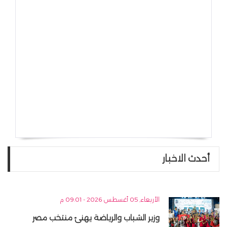
أحدث الاخبار
الأربعاء, 05 أغسطس 2026 - 09:01 م
وزير الشباب والرياضة يهنئ منتخب مصر