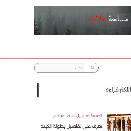
الأكثر قراءه
الجمعة, 05 أبريل 2024 - 01:12 م
تعرف على تفاصيل بطولة الكينج