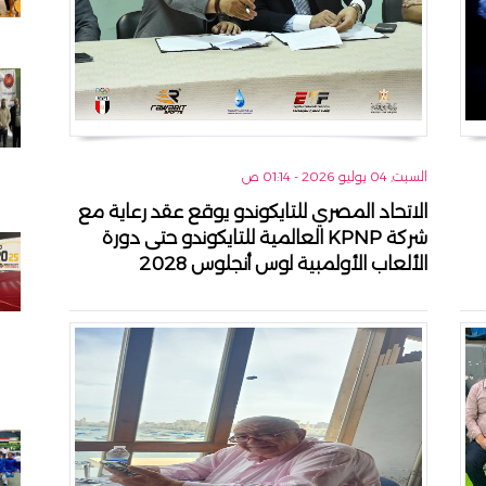
السبت, 04 يوليو 2026 - 01:14 ص
الاتحاد المصري للتايكوندو يوقع عقد رعاية مع
شركة KPNP العالمية للتايكوندو حتى دورة
الألعاب الأولمبية لوس أنجلوس 2028