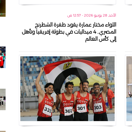
الأحد, 28 يونيو 2026 - 12:57 ص
اللواء مختار عمارة يقود طفرة الشطرنج
المصري.. 4 ميداليات في بطولة إفريقيا وتأهل
إلى كأس العالم