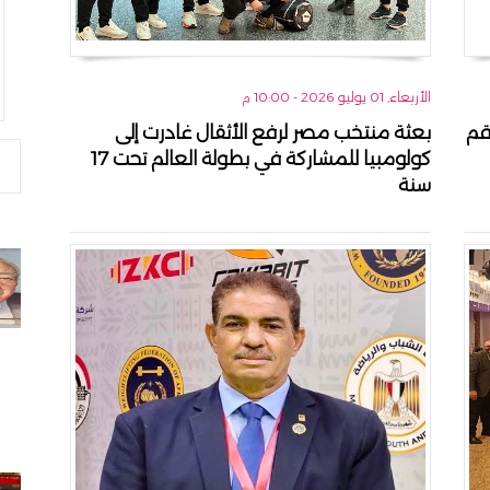
الأربعاء, 01 يوليو 2026 - 10:00 م
قم
بعثة منتخب مصر لرفع الأثقال غادرت إلى
كولومبيا للمشاركة في بطولة العالم تحت 17
سنة