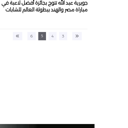
جويرية عبد الله تتوج بجائزة أفضل لاعبة في
مباراة مصر والهند ببطولة العالم للشابات
5
6
4
3