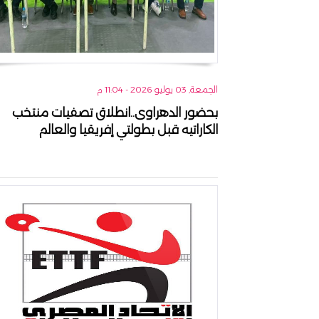
الجمعة, 03 يوليو 2026 - 11:04 م
بحضور الدهراوى..انطلاق تصفيات منتخب
الكاراتيه قبل بطولتي إفريقيا والعالم