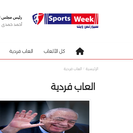
رئيس مجلس الإ
أحمد حمدى
كل الألعاب
العاب فردية
الرئيسية
العاب فردية
العاب فردية