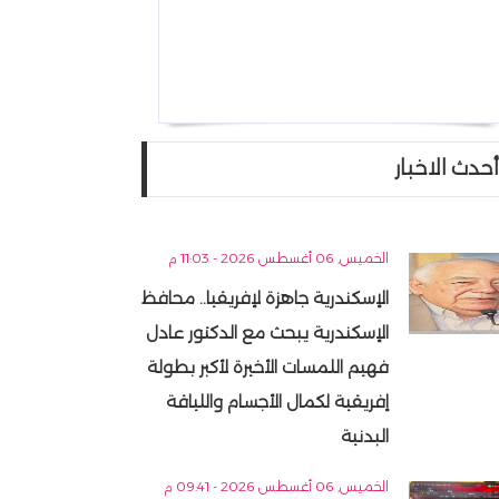
أحدث الاخبار
الخميس, 06 أغسطس 2026 - 11:03 م
الإسكندرية جاهزة لإفريقيا.. محافظ
الإسكندرية يبحث مع الدكتور عادل
فهيم اللمسات الأخيرة لأكبر بطولة
إفريقية لكمال الأجسام واللياقة
البدنية
الخميس, 06 أغسطس 2026 - 09:41 م