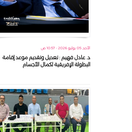
الأحد, 05 يوليو 2026 - 10:57 ص
د. عادل فهيم : تعديل وتقديم موعد إقامة
البطولة الإفريقية لكمال الأجسام