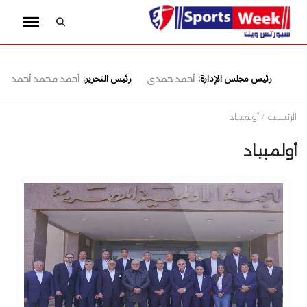
رئيس مجلس الإدارة:
رئيس التحرير:
أحمد حمدى
أحمد محمد أحمد
الرئيسية
أولمبياد
أولمبياد