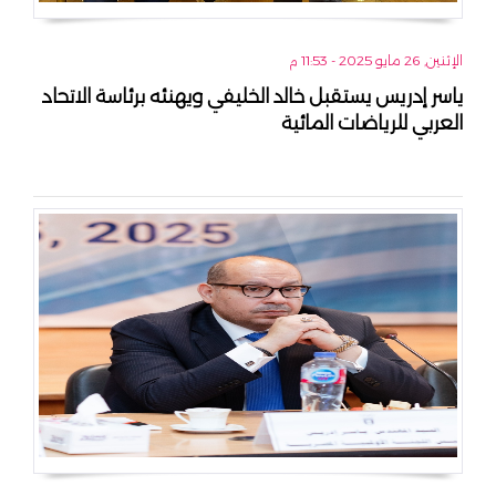
الإثنين, 26 مايو 2025 - 11:53 م
ياسر إدريس يستقبل خالد الخليفي ويهنئه برئاسة الاتحاد
العربي للرياضات المائية