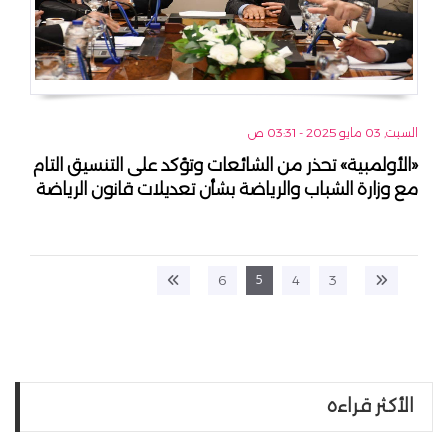
السبت, 03 مايو 2025 - 03:31 ص
«الأولمبية» تحذر من الشائعات وتؤكد على التنسيق التام
مع وزارة الشباب والرياضة بشأن تعديلات قانون الرياضة
5
6
4
3
الأكثر قراءه