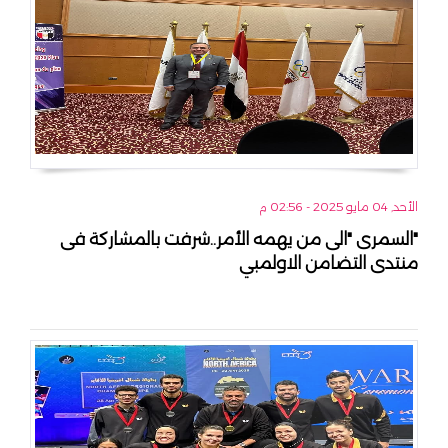
الأحد, 04 مايو 2025 - 02:56 م
"السمرى "الى من يهمه الأمر..شرفت بالمشاركة فى
منتدى التضامن الاولمبي