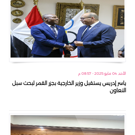
الأحد, 04 مايو 2025 - 08:57 م
ياسر إدريس يستقبل وزير الخارجية بجزر القمر لبحث سبل
التعاون