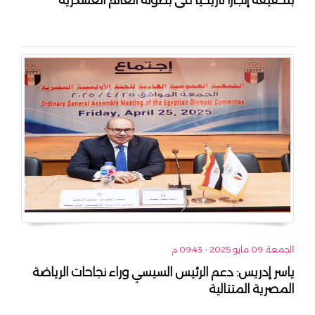
الجمعة, 09 مايو 2025 - 09:43 م
ياسر إدريس: دعم الرئيس السيسي وراء نجاحات الرياضة
المصرية المتتالية