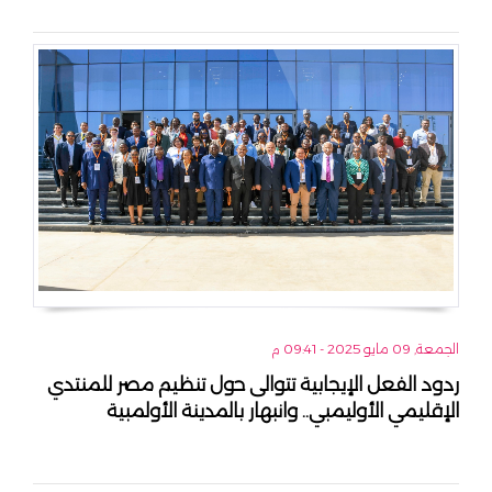
الجمعة, 09 مايو 2025 - 09:41 م
ردود الفعل الإيجابية تتوالى حول تنظيم مصر للمنتدي
الإقليمي الأوليمبي.. وانبهار بالمدينة الأولمبية