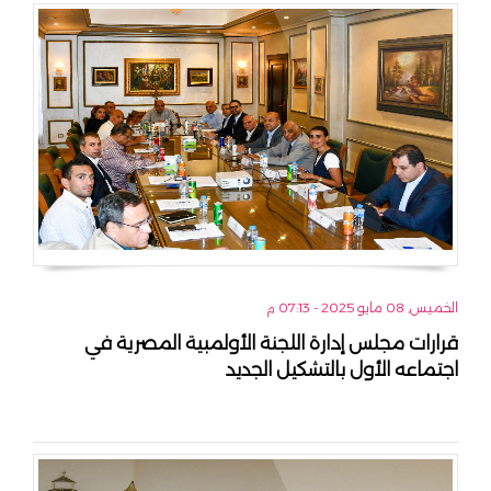
الخميس, 08 مايو 2025 - 07:13 م
قرارات مجلس إدارة اللجنة الأولمبية المصرية في
اجتماعه الأول بالتشكيل الجديد